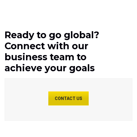
Ready to go global?
Connect with our
business team to
achieve your goals
CONTACT US