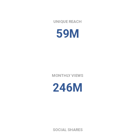
UNIQUE REACH
59M
MONTHLY VIEWS
246M
SOCIAL SHARES