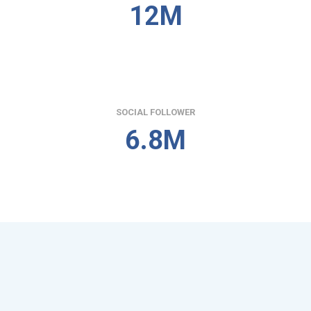
12M
SOCIAL FOLLOWER
6.8M