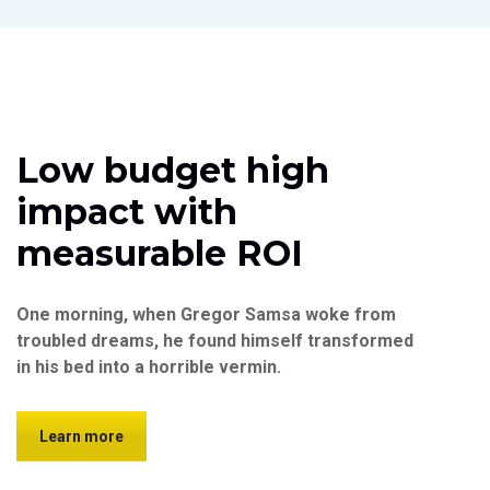
Low budget high
impact with
measurable ROI
One morning, when Gregor Samsa woke from
troubled dreams, he found himself transformed
in his bed into a horrible vermin.
Learn more