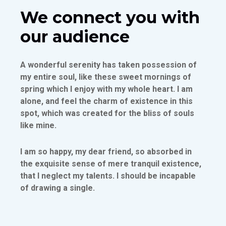
We connect you with
our audience
A wonderful serenity has taken possession of
my entire soul, like these sweet mornings of
spring which I enjoy with my whole heart. I am
alone, and feel the charm of existence in this
spot, which was created for the bliss of souls
like mine.
I am so happy, my dear friend, so absorbed in
the exquisite sense of mere tranquil existence,
that I neglect my talents. I should be incapable
of drawing a single.