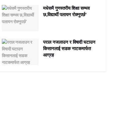
मधेसमै गुणस्तरीय शिक्षा सम्भव
छ,विद्यार्थी पलायन रोक्नुपर्छ’
पराल नजलाउन र विषादी घटाउन
किसानलाई सडक नाटकमार्फत
आग्रह