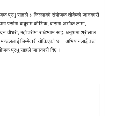
योजक प्रभु साहले ८ जिल्लाको संयोजक तोकेको जानकारी
ा पर्सामा बाबुराम कौशिक, बारामा अशोक लामा,
दन चौधरी, महोत्तरीमा राधेश्याम साह, धनुषामा श्रीलाल
त मण्डललाई जिम्मेवारी तोकिएको छ । अभियानलाई वडा
संयोजक प्रभु साहले जानकारी दिए ।