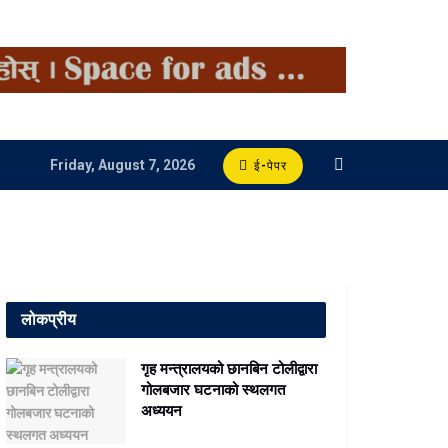
Friday, August 7, 2026
ई-पेपर
लोकप्रीय
गृह मन्त्रालयको छानबिन टोलीद्वारा
गोलबजार घटनाको स्थलगत
अध्ययन