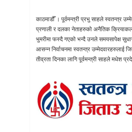
काठमाडौँ । पूर्वमन्त्री प्रभु साहले स्वतन्त्
प्रणाली र दलका नेताहरुको अनैतिक क्रियाकल
भुमरीमा फस्दै गएको भन्दै उनले समयसापेक्ष सुध
आसन्न निर्वाचनमा स्वतन्त्र उम्मेदवारहरुलाई
तीव्रता दिनका लागि पूर्वमन्त्री साहले मधेश 