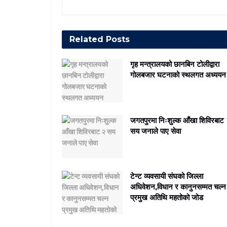
Related
Posts
गृह मन्त्रालयको छानबिन टोलीद्वारा
गोलबजार घटनाको स्थलगत अध्ययन
जगतपुरमा निःशुल्क आँखा शिविरबाट
सय जनाले पाए सेवा
टेन्ट व्यवसायी संघको जिल्ला
अधिवेशन,विधान र कानुनसम्मत चल्न
प्रमुख अतिथि महतोको जोड