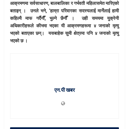
आक्रमणमा सर्वसाधारण, बालबालिका र गर्भवती महिलासमेत मारिएको
बताइन् । उनले भने, ‘हाम्रा परिवारका सदस्यलाई मार्नेलाई हामी
कहिल्यै माफ गर्दैनौँ, भुल्ने छैनौँ । उही समयमा युक्रेनी
अधिकारीहरूले कीभमा भएका यी आक्रमणहरूमा ४ जनाको मृत्यु
भएको बताएका छन्। यसबाहेक सुमी क्षेत्रमा पनि ४ जनाको मृत्यु
भएको छ ।
एन.पी खबर