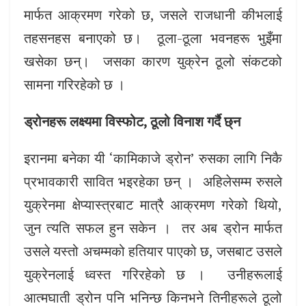
मार्फत आक्रमण गरेको छ, जसले राजधानी कीभलाई
तहसनहस बनाएको छ। ठूला-ठूला भवनहरू भुइँमा
खसेका छन्। जसका कारण युक्रेन ठूलो संकटको
सामना गरिरहेको छ ।
ड्रोनहरू लक्ष्यमा विस्फोट, ठूलो विनाश गर्दै छ्न
इरानमा बनेका यी ‘कामिकाजे ड्रोन’ रुसका लागि निकै
प्रभावकारी सावित भइरहेका छन् । अहिलेसम्म रुसले
युक्रेनमा क्षेप्यास्त्रबाट मात्रै आक्रमण गरेको थियो,
जुन त्यति सफल हुन सकेन । तर अब ड्रोन मार्फत
उसले यस्तो अचम्मको हतियार पाएको छ, जसबाट उसले
युक्रेनलाई ध्वस्त गरिरहेको छ । उनीहरूलाई
आत्मघाती ड्रोन पनि भनिन्छ किनभने तिनीहरूले ठूलो