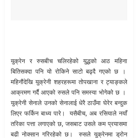
युक्रेन र रुसबीच चलिरहेको युद्धको आठ महिना
बितिसक्दा पनि यो रोकिने साटो बढ्दै गएको छ ।
महिनौंदेखि युक्रेनी शहरहरूमा तोपखाना र ट्याङ्कले
आक्रमण गर्दै आएको रुसले पनि समस्या भोगेको छ ।
युक्रेनी सेनाले उनको सेनालाई धेरै ठाउँमा घेरेर बन्दुक
लिएर फर्किन बाध्य पारे। यसैबीच, अब रसियाले नयाँ
तरिका पत्ता लगाएको छ, जसबाट उसले कम प्रयासमा
बढी नोक्सान गरिरहेको छ। रुसले युक्रेनमा ड्रोन