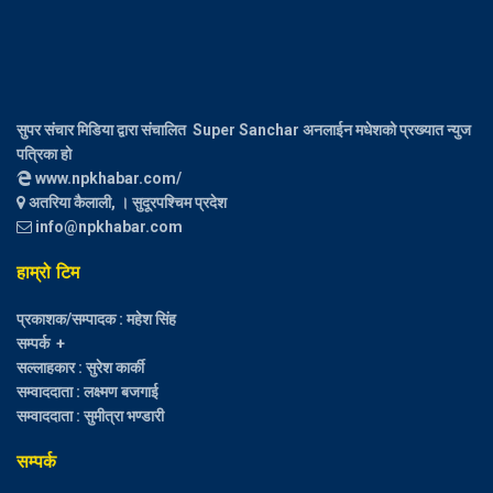
सुपर संचार मिडिया द्वारा संचालित Super Sanchar अनलाईन मधेशको प्रख्यात न्युज
पत्रिका हो
www.npkhabar.com/
अतरिया कैलाली, । सुदूरपश्चिम प्रदेश
info@npkhabar.com
हाम्रो टिम
प्रकाशक/सम्पादक : महेश सिंह
सम्पर्क +
सल्लाहकार : सुरेश कार्की
सम्वाददाता : लक्ष्मण बजगाई
सम्वाददाता : सुमीत्रा भण्डारी
सम्पर्क