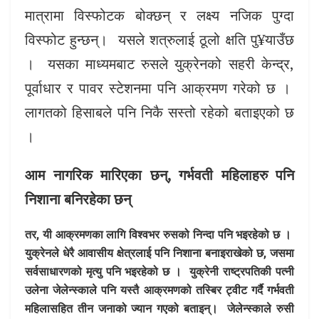
मात्रामा विस्फोटक बोक्छन् र लक्ष्य नजिक पुग्दा
विस्फोट हुन्छन्। यसले शत्रुलाई ठूलो क्षति पु¥याउँछ
। यसका माध्यमबाट रुसले युक्रेनको सहरी केन्द्र,
पूर्वाधार र पावर स्टेशनमा पनि आक्रमण गरेको छ ।
लागतको हिसाबले पनि निकै सस्तो रहेको बताइएको छ
।
आम नागरिक मारिएका छन्, गर्भवती महिलाहरु पनि
निशाना बनिरहेका छन्
तर, यी आक्रमणका लागि विश्वभर रुसको निन्दा पनि भइरहेको छ ।
युक्रेनले धेरै आवासीय क्षेत्रलाई पनि निशाना बनाइराखेको छ, जसमा
सर्वसाधारणको मृत्यु पनि भइरहेको छ । युक्रेनी राष्ट्रपतिकी पत्नी
उलेना जेलेन्स्काले पनि यस्तै आक्रमणको तस्बिर ट्वीट गर्दै गर्भवती
महिलासहित तीन जनाको ज्यान गएको बताइन्। जेलेन्स्काले रुसी