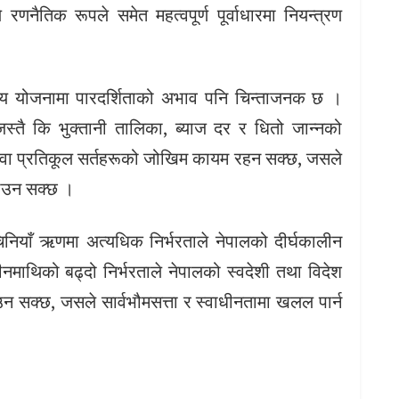
नैतिक रूपले समेत महत्वपूर्ण पूर्वाधारमा नियन्त्रण
्तिय योजनामा पारदर्शिताको अभाव पनि चिन्ताजनक छ ।
्तै कि भुक्तानी तालिका, ब्याज दर र धितो जान्नको
 वा प्रतिकूल सर्तहरूको जोखिम कायम रहन सक्छ, जसले
याउन सक्छ ।
 चिनियाँ ऋणमा अत्यधिक निर्भरताले नेपालको दीर्घकालीन
माथिको बढ्दो निर्भरताले नेपालको स्वदेशी तथा विदेश
उन सक्छ, जसले सार्वभौमसत्ता र स्वाधीनतामा खलल पार्न