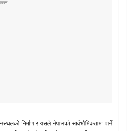
ानस्थलको निर्माण र यसले नेपालको सार्वभौमिकतामा पार्ने