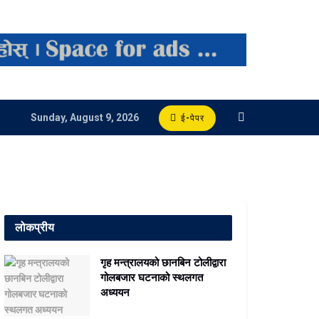
Sunday, August 9, 2026
ई-पेपर
लोकप्रीय
गृह मन्त्रालयको छानबिन टोलीद्वारा
गोलबजार घटनाको स्थलगत
अध्ययन