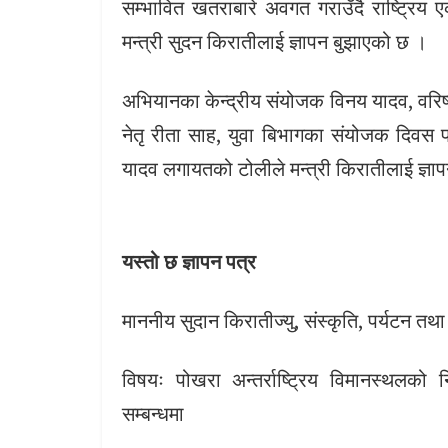
सम्भावित खतराबारे अवगत गराउँदै राष्ट्रिय
मन्त्री सुदन किरातीलाई ज्ञापन बुझाएको छ ।
अभियानका केन्द्रीय संयोजक विनय यादव, वरिष्
नेतृ रीता साह, युवा बिभागका संयोजक दिवस पट
यादव लगायतको टोलीले मन्त्री किरातीलाई ज्ञाप
यस्तो छ ज्ञापन पत्र
माननीय सुदान किरातीज्यु, संस्कृति, पर्यटन तथ
विषयः पोखरा अन्तर्राष्ट्रिय विमानस्थलको 
सम्बन्धमा