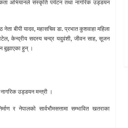
 एकता अभियानले संस्कृति पर्यटन तथा नागरिक उड्डयन
ठ नेता बीपी यादव, महासचिव डा. प्रभात कुशवाहा महिला
ेल, केन्द्रीय सदस्य चन्द्र यदुवंशी, जीवन साह, सूजन
न बुझाएका हुन् ।
ा नागरिक उड्डयन मन्त्री ।
निर्माण र नेपालको सार्वभौमसत्तामा सम्भावित खतराका