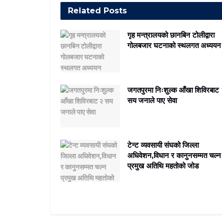
Related
Posts
गृह मन्त्रालयको छानबिन टोलीद्वारा
गोलबजार घटनाको स्थलगत अध्ययन
जगतपुरमा निःशुल्क आँखा शिविरबाट
सय जनाले पाए सेवा
टेन्ट व्यवसायी संघको जिल्ला
अधिवेशन,विधान र कानुनसम्मत चल्न
प्रमुख अतिथि महतोको जोड