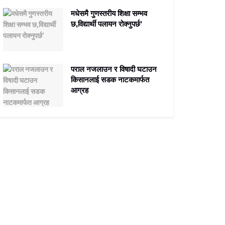
मधेसमै गुणस्तरीय शिक्षा सम्भव
छ,विद्यार्थी पलायन रोक्नुपर्छ’
पराल नजलाउन र विषादी घटाउन
किसानलाई सडक नाटकमार्फत
आग्रह