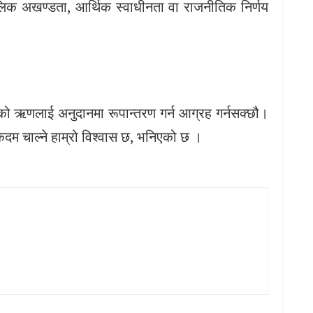
लिक अखण्डता, आर्थिक स्वाधीनता वा राजनीतिक निर्णय
ो ऋणलाई अनुदानमा रूपान्तरण गर्न आग्रह गर्नसक्छौ।
दम चाल्ने हाम्रो विश्वास छ, भनिएको छ ।