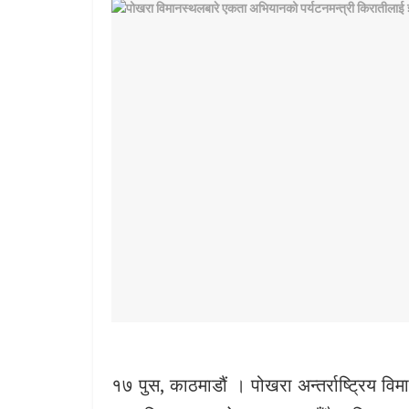
१७ पुस, काठमाडौं । पोखरा अन्तर्राष्ट्रिय विम