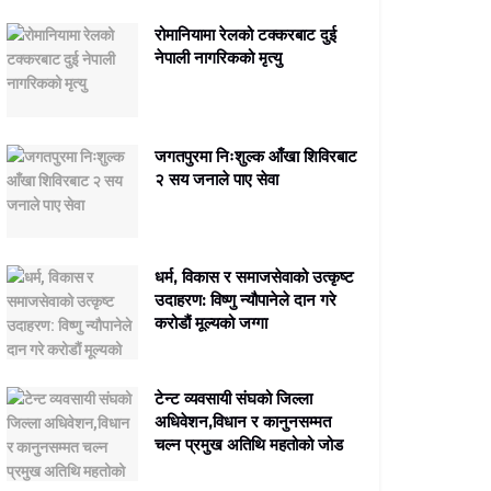
रोमानियामा रेलको टक्करबाट दुई
नेपाली नागरिकको मृत्यु
जगतपुरमा निःशुल्क आँखा शिविरबाट
२ सय जनाले पाए सेवा
धर्म, विकास र समाजसेवाको उत्कृष्ट
उदाहरण: विष्णु न्यौपानेले दान गरे
करोडौं मूल्यको जग्गा
टेन्ट व्यवसायी संघको जिल्ला
अधिवेशन,विधान र कानुनसम्मत
चल्न प्रमुख अतिथि महतोको जोड