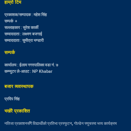
हाम्रो टिम
प्रकाशक/सम्पादक : महेश सिंह
सम्पर्क +
सल्लाहकार : सुरेश कार्की
सम्वाददाता : लक्ष्मण बजगाई
सम्वाददाता : सुमीत्रा भण्डारी
सम्पर्क
कार्यालय : ईलाम नगरपालिका वडा नं. ७
कम्प्युटर ले-आउट : NP Khabar
बजार व्यवस्थापक
प्रदिप सिंह
भर्खरै प्रकाशित
नतिजा प्रकाशनसँगै विद्यार्थीको प्रतिभा प्रस्फुटन, गोल्डेन फ्युचरमा भव्य कार्यक्रम