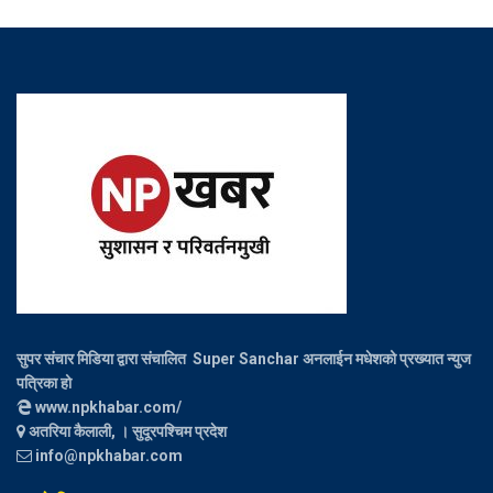
सुपर संचार मिडिया द्वारा संचालित Super Sanchar अनलाईन मधेशको प्रख्यात न्युज
पत्रिका हो
www.npkhabar.com/
अतरिया कैलाली, । सुदूरपश्चिम प्रदेश
info@npkhabar.com