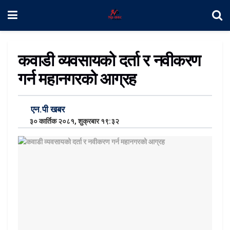
कवाडी व्यवसायको दर्ता र नवीकरण
गर्न महानगरको आग्रह
एन.पी खबर
३० कार्तिक २०८१, शुक्रबार १९:३२