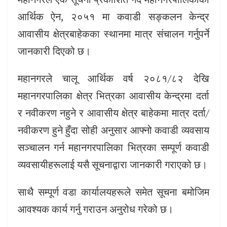
आर्थिक ऐन, २०५१ मा कवाडी सङ्कलन केन्द्र
आवासीय क्षेत्रबाहेकका स्थानमा मात्र संचालन गर्नुपर्ने
जानकारी दिएको छ।
महानगरले चालू आर्थिक वर्ष २०८१/८२ देखि
महानगरपालिका क्षेत्र भित्रका आवासीय केन्द्रमा दर्ता
र नवीकरण नहुने र आवासीय क्षेत्र बाहेकमा मात्र दर्ता/
नवीकरण हुने हुँदा सोही अनुसार आफ्नो कवाडी व्यवसाय
सञ्चालन गर्न महानगरपालिका भित्रका सम्पूर्ण कवाडी
व्यवसायीहरूलाई यसै सूचनाद्वारा जानकारी गराएको छ।
साथै सम्पूर्ण वडा कार्यालयहरूले समेत सूचना बमोजिम
आवश्यक कार्य गर्नु गराउन अनुरोध गरेको छ।