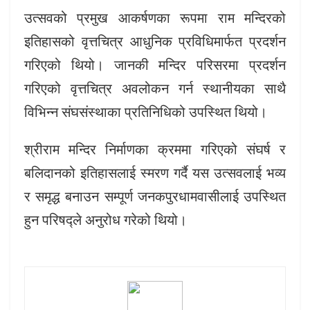
उत्सवको प्रमुख आकर्षणका रूपमा राम मन्दिरको
इतिहासको वृत्तचित्र आधुनिक प्रविधिमार्फत प्रदर्शन
गरिएको थियो। जानकी मन्दिर परिसरमा प्रदर्शन
गरिएको वृत्तचित्र अवलोकन गर्न स्थानीयका साथै
विभिन्न संघसंस्थाका प्रतिनिधिको उपस्थित थियो।
श्रीराम मन्दिर निर्माणका क्रममा गरिएको संघर्ष र
बलिदानको इतिहासलाई स्मरण गर्दै यस उत्सवलाई भव्य
र समृद्ध बनाउन सम्पूर्ण जनकपुरधामवासीलाई उपस्थित
हुन परिषद्ले अनुरोध गरेको थियो।