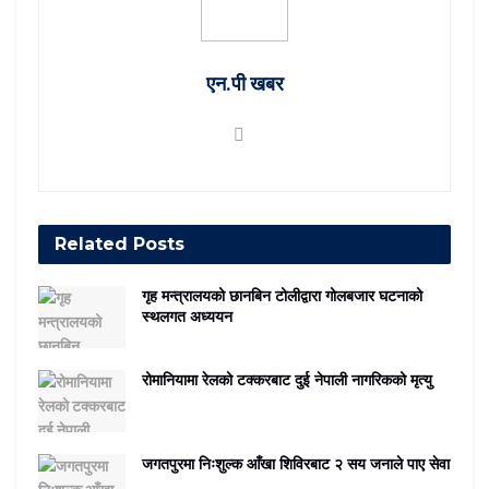
एन.पी खबर
Related
Posts
गृह मन्त्रालयको छानबिन टोलीद्वारा गोलबजार घटनाको
स्थलगत अध्ययन
रोमानियामा रेलको टक्करबाट दुई नेपाली नागरिकको मृत्यु
जगतपुरमा निःशुल्क आँखा शिविरबाट २ सय जनाले पाए सेवा