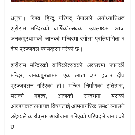
धनुषा। विश्व हिन्दू परिषद् नेपालले अयोध्यास्थित
श्रीराम मन्दिरको वार्षिकोत्सवका उपलक्ष्यमा आज
जनकपुरधामको जानकी मन्दिरमा रंगोली प्रतियोगिता र
दीप प्रज्जवल कार्यक्रम गरेको छ।
श्रीराम मन्दिरको वार्षिकोत्सवको अवसरमा जानकी
मन्दिर, जनकपुरधाममा एक लाख २५ हजार दीप
प्रज्जवलन गरिएको हो। मन्दिर निर्माणको इतिहास,
यसको महत्व, आजको सन्दर्भमा यसको
आवश्यकतालगायत विषयलाई आमनागरिक समक्ष ल्याउने
उद्देश्यले कार्यक्रम आयोजना गरिएको परिषद्ले जनाएको
छ।