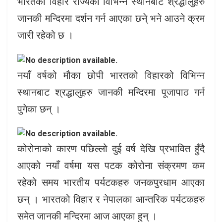
भारतको विहार राज्यको विभिन्न स्थानबाट श्रद्धालुहरु
जानकी मन्दिरमा दर्शन गर्न आएका छने् भने आउने क्रम
जारी रहेको छ ।
नयाँ वर्षको मौका छोपी भारतको विहारको विभिन्न
स्थानबाट श्रद्धालुहरु जानकी मन्दिरमा पूजापाठ गर्न
पुगेका छन् ।
कोरोनाको कारण पछिल्लो दुई वर्ष देखि प्रभावित हुँदै
आएको नयाँ वर्षमा यस पटक कोरोना संक्रमण कम
रहेको समय भारतीय पर्यटकहरु जनकपुरधाम आएका
छन् । भारतको विहार र नेपालका आन्तरिक पर्यटकहरु
समेत जानकी मन्दिरमा आज आएका हुन् ।