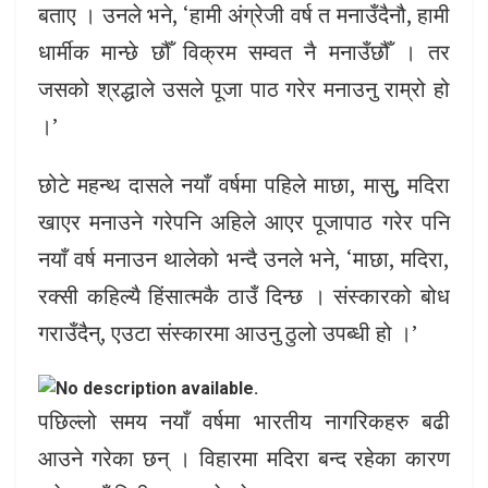
बताए । उनले भने, ‘हामी अंग्रेजी वर्ष त मनाउँदैनौ, हामी
धार्मीक मान्छे छौँ विक्रम सम्वत नै मनाउँछौँ । तर
जसको श्रद्धाले उसले पूजा पाठ गरेर मनाउनु राम्रो हो
।’
छोटे महन्थ दासले नयाँ वर्षमा पहिले माछा, मासु, मदिरा
खाएर मनाउने गरेपनि अहिले आएर पूजापाठ गरेर पनि
नयाँ वर्ष मनाउन थालेको भन्दै उनले भने, ‘माछा, मदिरा,
रक्सी कहिल्यै हिंसात्मकै ठाउँ दिन्छ । संस्कारको बोध
गराउँदैन्, एउटा संस्कारमा आउनु ठुलो उपब्धी हो ।’
पछिल्लो समय नयाँ वर्षमा भारतीय नागरिकहरु बढी
आउने गरेका छन् । विहारमा मदिरा बन्द रहेका कारण