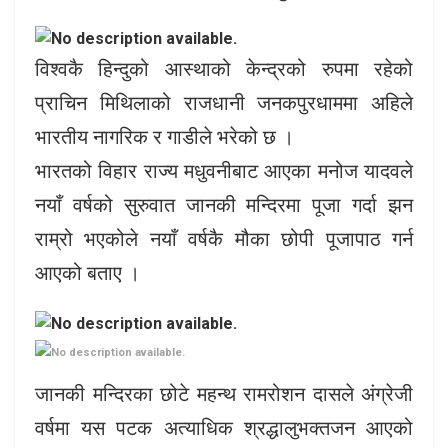
विश्वकै हिन्दुको आस्थाको केन्द्रको रुपमा रहेको
प्राचिन मिथिलाको राजधानी जनकपुरधाममा अहिले
भारतीय नागरिक र गाडीले भरेको छ ।
भारतको विहार राज्य मधुवनीबाट आएका मनोज यादवले
नयाँ वर्षको सुरुवात जानकी मन्दिरमा पूजा गर्दा झन
राम्रो भएकोले नयाँ वर्षकै मौका छोपी पूजापाठ गर्न
आएको बताए ।
जानकी मन्दिरका छोटे महन्थ रामरोशन दासले अंग्रेजी
वर्षमा यस पटक अत्याधिक श्रद्धालुभक्तजन आएको