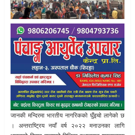
जानकी मन्दिरमा भारतीय नागरिकको घुँइचो लागेको छ
। अन्तराष्ट्रिय नयाँ वर्ष २०२२ मनाउनका लागि