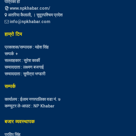
पत्रिका हो
www.npkhabar.com/
अतरिया कैलाली, । सुदूरपश्चिम प्रदेश
info@npkhabar.com
हाम्रो टिम
प्रकाशक/सम्पादक : महेश सिंह
सम्पर्क +
सल्लाहकार : सुरेश कार्की
सम्वाददाता : लक्ष्मण बजगाई
सम्वाददाता : सुमीत्रा भण्डारी
सम्पर्क
कार्यालय : ईलाम नगरपालिका वडा नं. ७
कम्प्युटर ले-आउट : NP Khabar
बजार व्यवस्थापक
प्रदिप सिंह