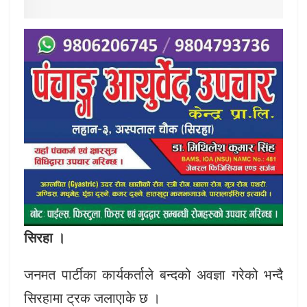
सिरहा ।
जनमत पार्टीका कार्यकर्ताले बन्दको अवज्ञा गरेको भन्दै
सिरहामा ट्रक जलाएाके छ ।