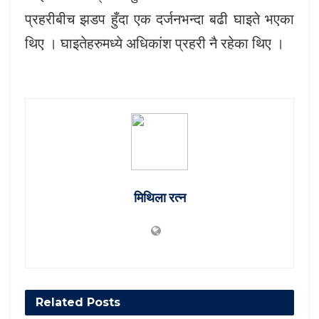
प्रहरीबीच झडप हुँदा एक दर्जनभन्दा बढी घाइते भएका
थिए । घाइतेहरुमध्ये अधिकांश प्रहरी नै रहेका थिए ।
मिथिला रत्न
Related
Posts