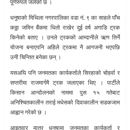
पूर्णरुपले जलेको छ ।
धनुषाको मिथिला नगरपालिका वडा नं. ९ का साहले पाँच
कठ्ठा जमिन बैंकमा धितो राखेर दुई वर्ष अगाडि ट्रक
किनेको बताए । उनले ट्रकको आम्दानीले ऋण तिर्ने
योजना बनाएपनि अहिले ट्रकमा नै आगजनी भएपछि
उनी चिन्तित बनेका छन् ।
यसअघि पनि जनमतका कार्यकर्ताले सिरहाको चोहर्वा र
सप्तरीमा राजमार्गमै ट्रक जलाएका थिए । पार्टीले
किसान आन्दोलनको नाममा पुस १५ गतेबाट
अनिश्चितकालीन तराई मधेसको दिवाकालीन सडकजाम
आह्वान गरेको छ ।
आइतवार मात्र धनुषामा जनमतका कार्यकर्ता र