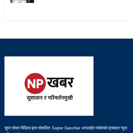
सुपर संचार मिडिया द्वारा संचालित Super Sanchar अनलाईन मधेशको प्रख्यात न्युज