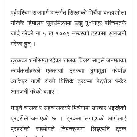
पूर्वपश्चिम राजमार्ग अन्तर्गत सिरहाको मिर्चैया बतहाखोला
नजिकै हिमालय सुगरमिल्समा उखु पु¥याएर पश्चिमतर्फ
जाँदै गरेको ना ५ ख १००९ नम्बरको ट्रकमा आगजनी
गरेका हुन् ।
ट्रकका धनीसमेत रहेका चालक विजय साहले जनमतका
कार्यकर्ताहरुले एक्कासी ट्रकमा ढुंगामुढा गरेपछि
आत्तिएर गाडी रोक्ने बित्तिकै ट्रकमा पेट्रोल छर्केर
आगजनी गरेको बताए ।
घाइते चालक र सहचालकको मिर्चैयामा उपचार भइरहेको
प्रहरीले जनाएको छ । ट्रकमा लगाइएको आगोलाई
प्रहरीको सहयोगले नियन्त्रणमा लिइएपनि ट्रक