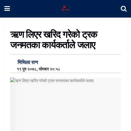
ऋण लिएर खरिद गरेको ट्रक
जनमतका कार्यकर्ताले जलाए
मिथिला रत्न
१९ पुष २०७८, सोमबार २०:५८