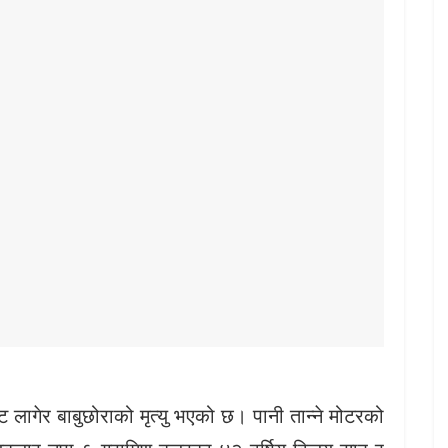
लागेर बाबुछोराको मृत्यु भएको छ। पानी तान्ने मोटरको