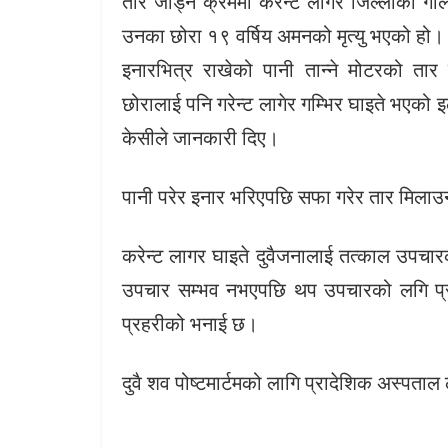
तार जोड्ने क्रममा करेन्ट लागेर जिल्लाको 
उनका छोरा १९ वर्षिय अमनको मृत्यु भएको हो।
इनारभित्र राखेको पानी तान्ने मोटरको तार 
छोरालाई पनि गरेन्ट लागेर गम्भिर घाइते भएको इ
केसीले जानकारी दिए।
पानी परेर इनार भरिएपछि सफा गरेर तार मिला
करेन्ट लागर घाइते दुवैजनालाई तत्काल उपचारक
उपचार सम्भव नभएपछि थप उपचारको लगि प्रदे
प्रहरीको भनाई छ।
दुवै शव पोष्टमार्टमको लागि प्रादेशिक अस्पत