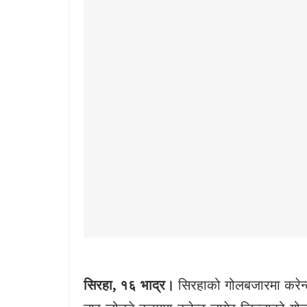
सिरहा, १६ भाद्र।
सिरहाको गोलबजारमा करेन्ट 