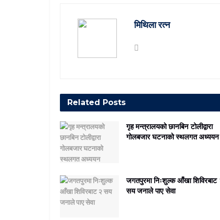
मिथिला रत्न
Related
Posts
गृह मन्त्रालयको छानबिन टोलीद्वारा
गोलबजार घटनाको स्थलगत अध्ययन
जगतपुरमा निःशुल्क आँखा शिविरबाट
सय जनाले पाए सेवा