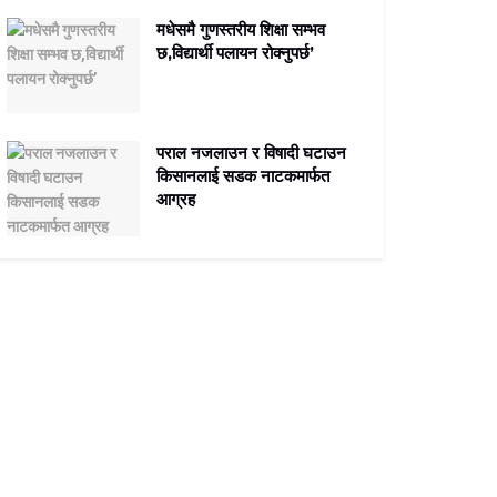
मधेसमै गुणस्तरीय शिक्षा सम्भव
छ,विद्यार्थी पलायन रोक्नुपर्छ’
पराल नजलाउन र विषादी घटाउन
किसानलाई सडक नाटकमार्फत
आग्रह