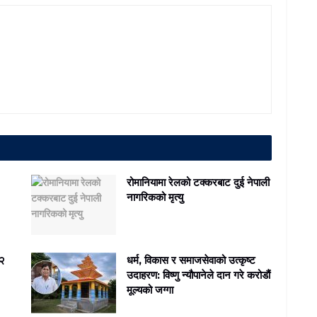
रोमानियामा रेलको टक्करबाट दुई नेपाली
नागरिकको मृत्यु
 २
धर्म, विकास र समाजसेवाको उत्कृष्ट
उदाहरण: विष्णु न्यौपानेले दान गरे करोडौं
मूल्यको जग्गा