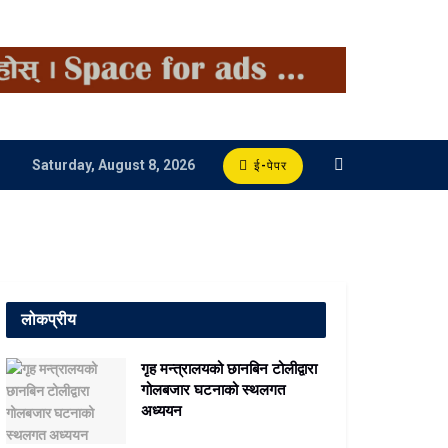
Saturday, August 8, 2026
ई-पेपर
लोकप्रीय
गृह मन्त्रालयको छानबिन टोलीद्वारा
गोलबजार घटनाको स्थलगत
अध्ययन