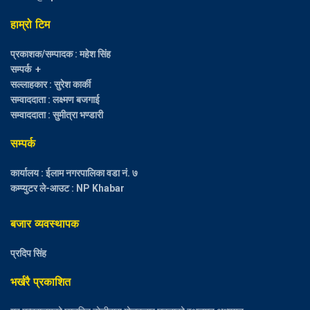
हाम्रो टिम
प्रकाशक/सम्पादक : महेश सिंह
सम्पर्क +
सल्लाहकार : सुरेश कार्की
सम्वाददाता : लक्ष्मण बजगाई
सम्वाददाता : सुमीत्रा भण्डारी
सम्पर्क
कार्यालय : ईलाम नगरपालिका वडा नं. ७
कम्प्युटर ले-आउट : NP Khabar
बजार व्यवस्थापक
प्रदिप सिंह
भर्खरै प्रकाशित