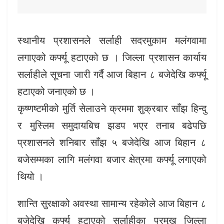
स्थानीय प्रशासनले सर्लाही सदरमुकाम मलंगवामा
लगाएको कर्फ्यू हटाएको छ । जिल्ला प्रशासन कार्याय
सर्लाहीले सूचना जारी गर्दै आज बिहान ८ बजेदेखि कर्फ्यू
हटाएको जनाएको छ ।
कृष्णष्टमीको मुर्ति सेलाउने क्रममा शुक्रबार साँझ हिन्दु
र मुस्लिम समुदायबिच झडप भएर तनाब बढेपछि
प्रशासनले शनिबार साँझ ५ बजेदेखि आज बिहान ८
बजेसम्मका लागि मलंगवा बजार क्षेत्रमा कर्फ्यू लगाएको
थियो ।
शान्ति सुरक्षाको अवस्था सामान्य रहेकोले आज बिहान ८
बजेदेखि कर्फ्यू हटाएको सर्लाहीका प्रमुख जिल्ला