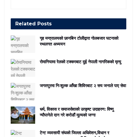
Related
Posts
गृह मन्त्रालयको छानबिन टोलीद्वारा गोलबजार घटनाको
स्थलगत अध्ययन
रोमानियामा रेलको टक्करबाट दुई नेपाली नागरिकको मृत्यु
जगतपुरमा निःशुल्क आँखा शिविरबाट २ सय जनाले पाए सेवा
धर्म, विकास र समाजसेवाको उत्कृष्ट उदाहरण: विष्णु
न्यौपानेले दान गरे करोडौं मूल्यको जग्गा
टेन्ट व्यवसायी संघको जिल्ला अधिवेशन,विधान र