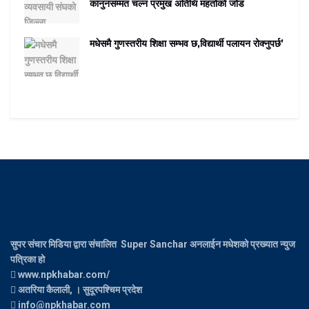
कानुनसम्मत चल्न प्रमुख अतिथि महतोको जोड
मधेसमै गुणस्तरीय शिक्षा सम्भव छ,विद्यार्थी पलायन रोक्नुपर्छ’
सुपर संचार मिडिया द्वारा संचालित Super Sanchar अनलाईन मधेशको प्रख्यात न्युज
पत्रिका हो
www.npkhabar.com/
अतरिया कैलाली, । सुदूरपश्चिम प्रदेश
info@npkhabar.com