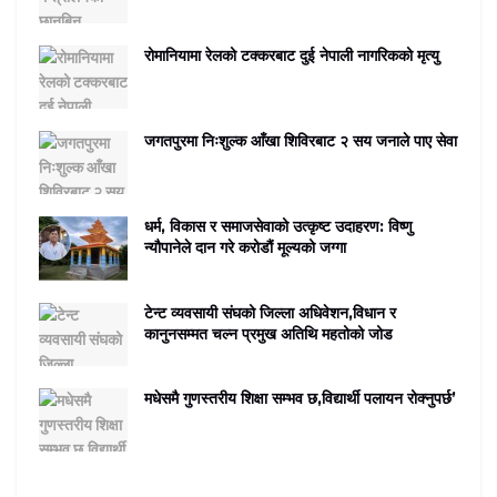
रोमानियामा रेलको टक्करबाट दुई नेपाली नागरिकको मृत्यु
जगतपुरमा निःशुल्क आँखा शिविरबाट २ सय जनाले पाए सेवा
धर्म, विकास र समाजसेवाको उत्कृष्ट उदाहरण: विष्णु
न्यौपानेले दान गरे करोडौं मूल्यको जग्गा
टेन्ट व्यवसायी संघको जिल्ला अधिवेशन,विधान र
कानुनसम्मत चल्न प्रमुख अतिथि महतोको जोड
मधेसमै गुणस्तरीय शिक्षा सम्भव छ,विद्यार्थी पलायन रोक्नुपर्छ’