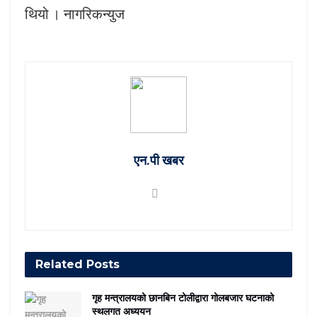
थियो । नागरिकन्युज
एन.पी खबर
Related
Posts
गृह मन्त्रालयको छानबिन टोलीद्वारा गोलबजार घटनाको
स्थलगत अध्ययन