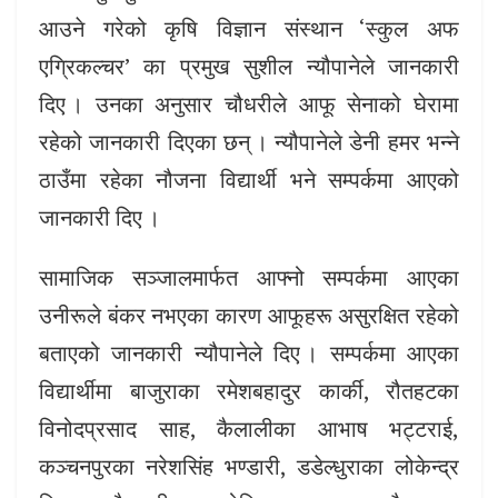
आउने गरेको कृषि विज्ञान संस्थान ‘स्कुल अफ
एग्रिकल्चर’ का प्रमुख सुशील न्यौपानेले जानकारी
दिए । उनका अनुसार चौधरीले आफू सेनाको घेरामा
रहेको जानकारी दिएका छन् । न्यौपानेले डेनी हमर भन्ने
ठाउँमा रहेका नौजना विद्यार्थी भने सम्पर्कमा आएको
जानकारी दिए ।
सामाजिक सञ्जालमार्फत आफ्नो सम्पर्कमा आएका
उनीरूले बंकर नभएका कारण आफूहरू असुरक्षित रहेको
बताएको जानकारी न्यौपानेले दिए । सम्पर्कमा आएका
विद्यार्थीमा बाजुराका रमेशबहादुर कार्की, रौतहटका
विनोदप्रसाद साह, कैलालीका आभाष भट्टराई,
कञ्चनपुरका नरेशसिंह भण्डारी, डडेल्धुराका लोकेन्द्र