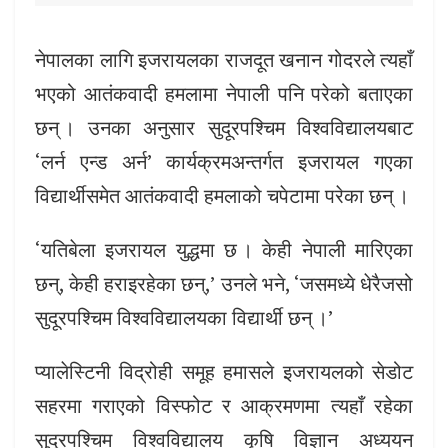
नेपालका लागि इजरायलका राजदूत खनान गोदरले त्यहाँ
भएको आतंकवादी हमलामा नेपाली पनि परेको बताएका
छन् । उनका अनुसार सुदूरपश्चिम विश्वविद्यालयबाट
‘लर्न एन्ड अर्न’ कार्यक्रमअन्तर्गत इजरायल गएका
विद्यार्थीसमेत आतंकवादी हमलाको चपेटामा परेका छन् ।
‘यतिबेला इजरायल युद्धमा छ । केही नेपाली मारिएका
छन्, केही हराइरहेका छन्,’ उनले भने, ‘जसमध्ये धेरैजसो
सुदूरपश्चिम विश्वविद्यालयका विद्यार्थी छन् ।’
प्यालेस्टिनी विद्रोही समूह हमासले इजरायलको सेडोट
सहरमा गराएको विस्फोट र आक्रमणमा त्यहाँ रहेका
सुदूरपश्चिम विश्वविद्यालय कृषि विज्ञान अध्ययन