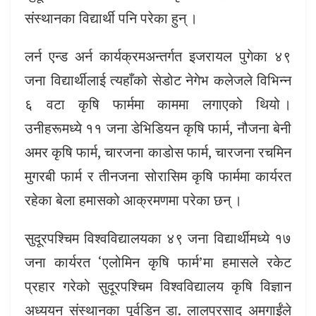
संस्थानका विद्यार्थी पनि परेका हुन् ।
लर्न एन्ड अर्न कार्यक्रमअन्तर्गत इजरायल पुगेका ४९
जना विद्यार्थीलाई त्यहाँको सेडोट नेगेभ कलेजले विभिन्न
६ वटा कृषि फार्ममा काममा लगाएको थियो ।
उनीहरूमध्ये ११ जना डेभिडियन कृषि फार्म, नौजना बेनी
अमर कृषि फार्म, चारजना काडोस फार्म, चारजना रचमिन
मुगरबी फार्म र तीनजना सोरासिम कृषि फार्ममा कार्यरत
रहेका बेला हमासको आक्रमणमा परेका छन् ।
सुदूरपश्चिम विश्वविद्यालयका ४९ जना विद्यार्थीमध्ये १७
जना कार्यरत ‘एलोमिन कृषि फार्म’मा हमासले रकेट
प्रहार गरेको सुदूरपश्चिम विश्वविद्यालय कृषि विज्ञान
अध्ययन संस्थानका पूर्वडिन डा. लालप्रसाद अमगाईंले