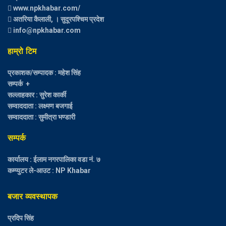
www.npkhabar.com/
अतरिया कैलाली, । सुदूरपश्चिम प्रदेश
info@npkhabar.com
हाम्रो टिम
प्रकाशक/सम्पादक : महेश सिंह
सम्पर्क +
सल्लाहकार : सुरेश कार्की
सम्वाददाता : लक्ष्मण बजगाई
सम्वाददाता : सुमीत्रा भण्डारी
सम्पर्क
कार्यालय : ईलाम नगरपालिका वडा नं. ७
कम्प्युटर ले-आउट : NP Khabar
बजार व्यवस्थापक
प्रदिप सिंह