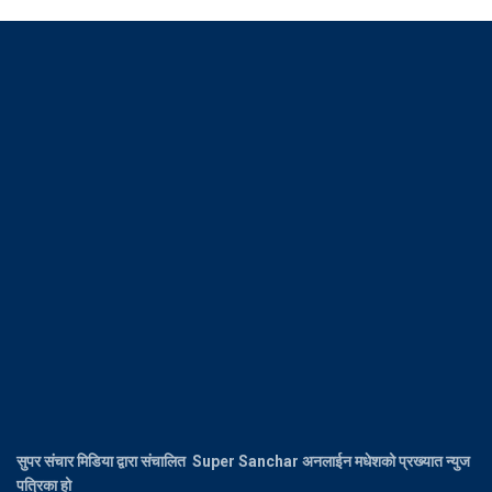
सुपर संचार मिडिया द्वारा संचालित Super Sanchar अनलाईन मधेशको प्रख्यात न्युज
पत्रिका हो