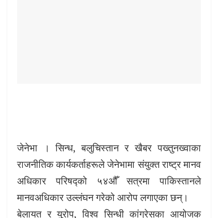
जेनेभा । सिन्ध, बलुचिस्तान र खैबर पख्तुनख्वाका
राजनीतिक कार्यकर्ताहरूले जेनेभामा संयुक्त राष्ट्र मानव
अधिकार परिषद्को ५४औँ सत्रमा पाकिस्तानले
मानवअधिकार उल्लंघन गरेको आरोप लगाएका छन्।
बेलायत र युरोप, विश्व सिन्धी कांग्रेसका आयोजक