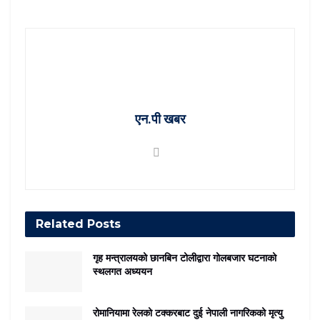
एन.पी खबर
Related
Posts
गृह मन्त्रालयको छानबिन टोलीद्वारा गोलबजार घटनाको
स्थलगत अध्ययन
रोमानियामा रेलको टक्करबाट दुई नेपाली नागरिकको मृत्यु