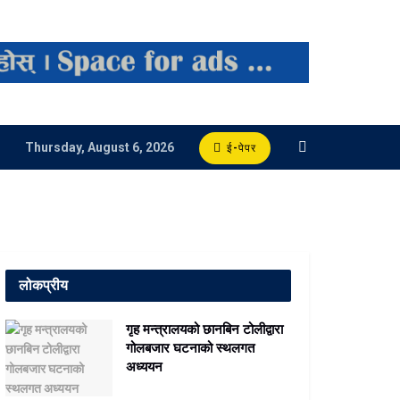
Thursday, August 6, 2026
ई-पेपर
लोकप्रीय
गृह मन्त्रालयको छानबिन टोलीद्वारा
गोलबजार घटनाको स्थलगत
अध्ययन