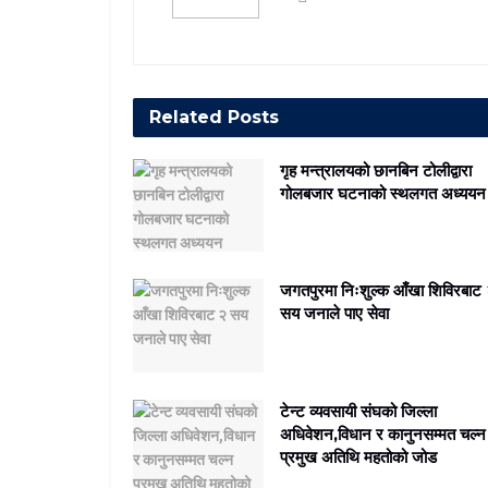
Related
Posts
गृह मन्त्रालयको छानबिन टोलीद्वारा
गोलबजार घटनाको स्थलगत अध्ययन
जगतपुरमा निःशुल्क आँखा शिविरबाट
सय जनाले पाए सेवा
टेन्ट व्यवसायी संघको जिल्ला
अधिवेशन,विधान र कानुनसम्मत चल्न
प्रमुख अतिथि महतोको जोड