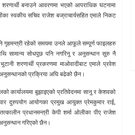
नी शरणार्थी बनाउने आवरणमा भएको आपराधिक घटनामा
ओलीका स्वकीय सचिव राजेश बज्राचार्यसहित एमाले निकट
ाने गृहमन्त्री रहेको समयमा उनले आफूले सम्पूर्ण फाइलहरु
ाथि सामान्य सोधपुछ पनि नगरिनु र अनुसन्धान सुरु नै
भुटानी शरणार्थी प्रकरणमा माओवादीबाट एमाले प्रवेश
 अनुसन्धानको प्रक्रिया अघि बढेको छैन।
को कार्यालयमा बुझाइएको प्रतिवेदनमा सानु र केशवको
ार दुरुपयोग आयोगका प्रमुख आयुक्त प्रेमकुमार राई,
 तत्कालीन प्रधानमन्त्री केपी शर्मा ओलीका पीए राजेश
 अनुसन्धान गरिएको छैन।