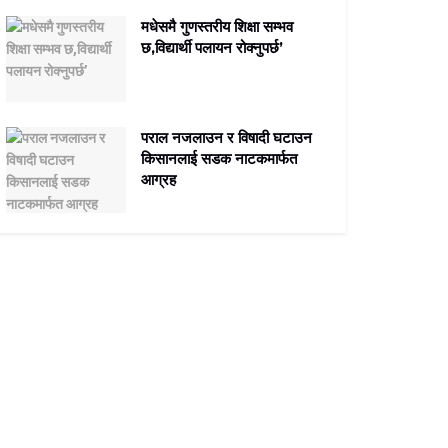
मधेसमै गुणस्तरीय शिक्षा सम्भव
छ,विद्यार्थी पलायन रोक्नुपर्छ’
पराल नजलाउन र विषादी घटाउन
किसानलाई सडक नाटकमार्फत
आग्रह