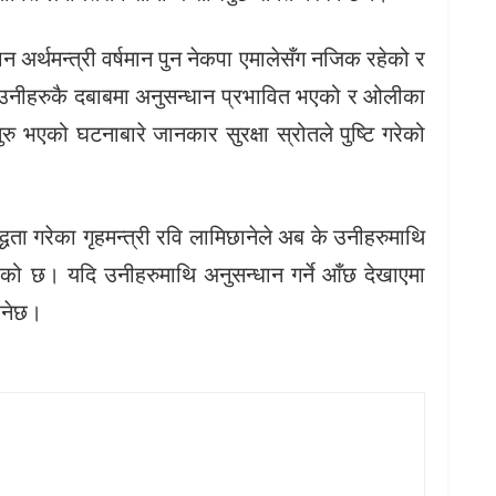
मान अर्थमन्त्री वर्षमान पुन नेकपा एमालेसँग नजिक रहेको र
ण उनीहरुकै दबाबमा अनुसन्धान प्रभावित भएको र ओलीका
ु भएको घटनाबारे जानकार सुरक्षा स्रोतले पुष्टि गरेको
्धता गरेका गृहमन्त्री रवि लामिछानेले अब के उनीहरुमाथि
 उठेको छ। यदि उनीहरुमाथि अनुसन्धान गर्ने आँछ देखाएमा
रिनेछ।