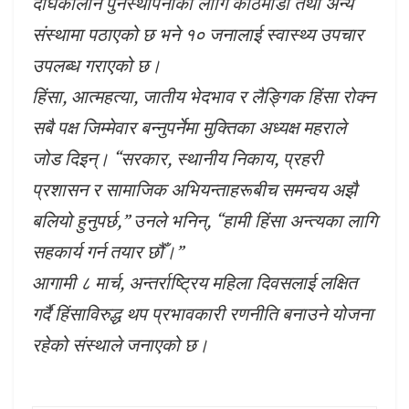
दीर्घकालीन पुनर्स्थापनाका लागि काठमाडौँ तथा अन्य
संस्थामा पठाएको छ भने १० जनालाई स्वास्थ्य उपचार
उपलब्ध गराएको छ।
हिंसा, आत्महत्या, जातीय भेदभाव र लैङ्गिक हिंसा रोक्न
सबै पक्ष जिम्मेवार बन्नुपर्नेमा मुक्तिका अध्यक्ष महराले
जोड दिइन्। “सरकार, स्थानीय निकाय, प्रहरी
प्रशासन र सामाजिक अभियन्ताहरूबीच समन्वय अझै
बलियो हुनुपर्छ,” उनले भनिन्, “हामी हिंसा अन्त्यका लागि
सहकार्य गर्न तयार छौँ।”
आगामी ८ मार्च, अन्तर्राष्ट्रिय महिला दिवसलाई लक्षित
गर्दै हिंसाविरुद्ध थप प्रभावकारी रणनीति बनाउने योजना
रहेको संस्थाले जनाएको छ।