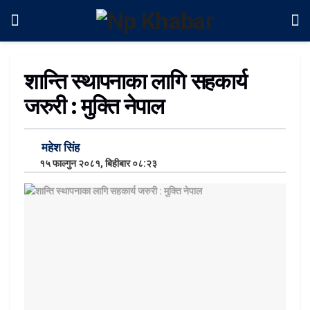
शान्ति स्थापनाका लागि सहकार्य
जरुरी : मुक्ति नेपाल
महेश सिंह
१५ फाल्गुन २०८१, बिहीबार ०८:२३