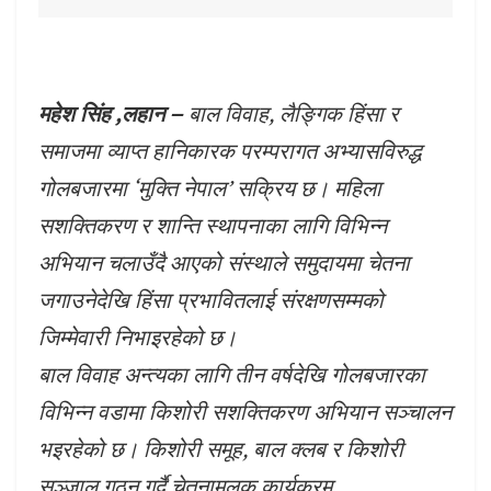
महेश सिंह ,लहान –
बाल विवाह, लैङ्गिक हिंसा र
समाजमा व्याप्त हानिकारक परम्परागत अभ्यासविरुद्ध
गोलबजारमा ‘मुक्ति नेपाल’ सक्रिय छ। महिला
सशक्तिकरण र शान्ति स्थापनाका लागि विभिन्न
अभियान चलाउँदै आएको संस्थाले समुदायमा चेतना
जगाउनेदेखि हिंसा प्रभावितलाई संरक्षणसम्मको
जिम्मेवारी निभाइरहेको छ।
बाल विवाह अन्त्यका लागि तीन वर्षदेखि गोलबजारका
विभिन्न वडामा किशोरी सशक्तिकरण अभियान सञ्चालन
भइरहेको छ। किशोरी समूह, बाल क्लब र किशोरी
सञ्जाल गठन गर्दै चेतनामूलक कार्यक्रम,