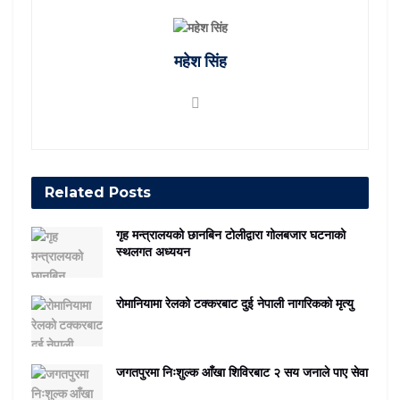
महेश सिंह
Related
Posts
गृह मन्त्रालयको छानबिन टोलीद्वारा गोलबजार घटनाको
स्थलगत अध्ययन
रोमानियामा रेलको टक्करबाट दुई नेपाली नागरिकको मृत्यु
जगतपुरमा निःशुल्क आँखा शिविरबाट २ सय जनाले पाए सेवा