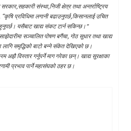
सरकार,सहकारी संस्था,निजी क्षेत्र तथा अन्तर्राष्ट्रिय
, “कृषि प्रविधिमा लगानी बढाउनुपर्छ,किसानलाई उचित
हुनुपर्छ। यसैबाट खाद्य संकट टार्न सकिन्छ।”
साझेदारीमा सञ्चालित पोषण बगैंचा, गोठ सुधार तथा खाद्य
ा लागि समृद्धिको बाटो बन्ने संकेत देखिएको छ।
अझै विस्तार गर्नुपर्ने माग गरेका छन्। खाद्य सुरक्षाका
दूरगामी प्रभाव पार्ने महासंघको ठहर छ।