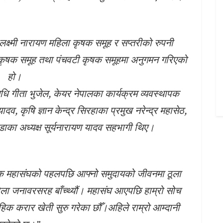
क्ष्मी नारायण महिला कृषक समूह र सप्तरीको रुपनी
 कृषक समूह तथा पंचवटी कृषक समूहमा अनुगमन गरिएको
हो।
धि गीता भुजेल, केयर नेपालका कार्यक्रम व्यवस्थापक
व, कृषि ज्ञान केन्द्र सिरहाका प्रमुख नरेन्द्र महासेठ,
डाका अध्यक्ष सूर्यनारायण यादव सहभागी थिए।
क महासंघको पहलपछि आफ्नो समुदायको जीवनमा ठूला
ला जनावरसरह बाँच्थ्यौं। महासंघ आएपछि हाम्रो सोच
हिक करार खेती सुरु गरेका छौँ।अहिले राम्रो आम्दानी