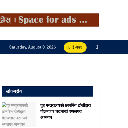
Saturday, August 8, 2026
ई-पेपर
लोकप्रीय
गृह मन्त्रालयको छानबिन टोलीद्वारा
गोलबजार घटनाको स्थलगत
अध्ययन