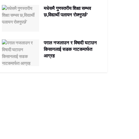
मधेसमै गुणस्तरीय शिक्षा सम्भव
छ,विद्यार्थी पलायन रोक्नुपर्छ’
पराल नजलाउन र विषादी घटाउन
किसानलाई सडक नाटकमार्फत
आग्रह