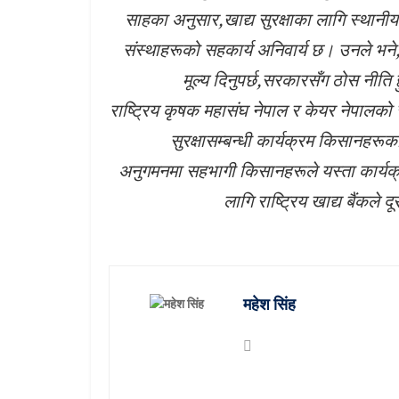
साहका अनुसार,खाद्य सुरक्षाका लागि स्थानीय 
संस्थाहरूको सहकार्य अनिवार्य छ। उनले भने
मूल्य दिनुपर्छ,सरकारसँग ठोस नीति 
राष्ट्रिय कृषक महासंघ नेपाल र केयर नेपालको 
सुरक्षासम्बन्धी कार्यक्रम किसानहरूक
अनुगमनमा सहभागी किसानहरूले यस्ता कार्यक्रम 
लागि राष्ट्रिय खाद्य बैंकले 
महेश सिंह