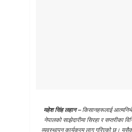
महेश सिंह लहान –
किसानहरूलाई आत्मनिर्भ
नेपालको साझेदारीमा सिरहा र सप्तरीका विभ
व्यवस्थापन कार्यक्रम लागू गरिएको छ। यसै