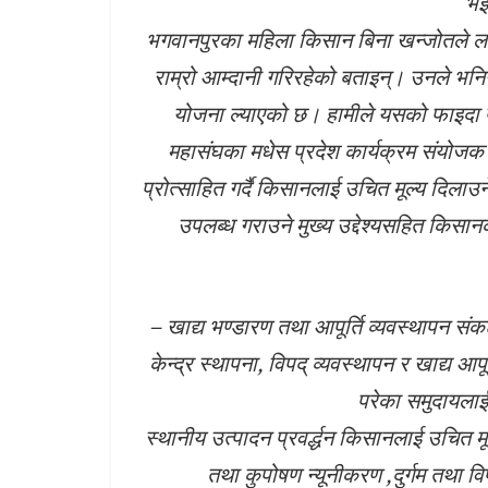
भइ
भगवानपुरका महिला किसान बिना खन्जोतले लसु
राम्रो आम्दानी गरिरहेको बताइन्। उनले भनि
योजना ल्याएको छ। हामीले यसको फाइदा पाए
महासंघका मधेस प्रदेश कार्यक्रम संयोजक
प्रोत्साहित गर्दै किसानलाई उचित मूल्य दिलाउ
उपलब्ध गराउने मुख्य उद्देश्यसहित किस
– खाद्य भण्डारण तथा आपूर्ति व्यवस्थापन स
केन्द्र स्थापना, विपद् व्यवस्थापन र खाद्य आ
परेका समुदायला
स्थानीय उत्पादन प्रवर्द्धन किसानलाई उचित म
तथा कुपोषण न्यूनीकरण ,दुर्गम तथा वि