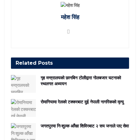
महेश सिंह
Related
Posts
गृह मन्त्रालयको छानबिन टोलीद्वारा गोलबजार घटनाको
स्थलगत अध्ययन
रोमानियामा रेलको टक्करबाट दुई नेपाली नागरिकको मृत्यु
जगतपुरमा निःशुल्क आँखा शिविरबाट २ सय जनाले पाए सेवा