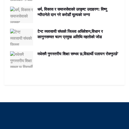
धर्म, विकास र समाजसेवाको उत्कृष्ट उदाहरण: विष्णु
न्यौपानेले दान गरे करोडौं मूल्यको जग्गा
टेन्ट व्यवसायी संघको जिल्ला अधिवेशन,विधान र
कानुनसम्मत चल्न प्रमुख अतिथि महतोको जोड
मधेसमै गुणस्तरीय शिक्षा सम्भव छ,विद्यार्थी पलायन रोक्नुपर्छ’