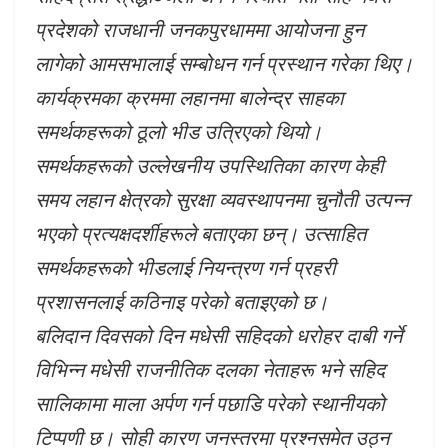
प्रदेशको राजधानी जनकपुरधाममा आयोजना हुन
लागेको आमसभालाई सम्बोधन गर्न प्रस्थान गरेका थिए।
कार्यक्रमका क्रममा लहानमा बालेन्द्र साहका
समर्थकहरूको ठूलो भीड उत्रिएको थियो।
समर्थकहरूको उल्लेखनीय उपस्थितिका कारण केही
समय लहान क्षेत्रको सुरक्षा व्यवस्थापनमा चुनौती उत्पन्न
भएको प्रत्यक्षदर्शीहरूले बताएका छन्। उत्साहित
समर्थकहरूको भीडलाई नियन्त्रण गर्न प्रहरी
प्रशासनलाई कठिनाइ परेको बताइएको छ।
बलिदान दिवसको दिन मधेसी सहिदको धरोहर दाबी गर्ने
विभिन्न मधेसी राजनीतिक दलका नेताहरू भने सहिद
सालिकामा माला अर्पण गर्न पछाडि परेको स्थानीयको
टिप्पणी छ। सोही कारण जनस्तरमा प्रश्नसमेत उठ्न