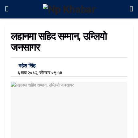
लहानमा सहिद सम्मान, उम्लियो
जनसागर
महेश सिंह
६ माघ २०८२, सोमबार ०९:५४