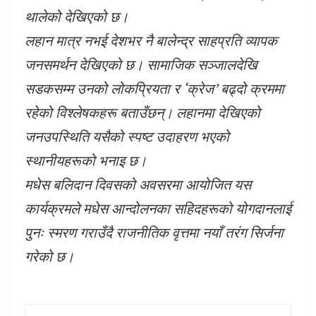
थालेको देखिएको छ।
लहान मात्र नभई देशभर नै बालेन्द्र साहप्रति व्यापक
जनसमर्थन देखिएको छ। सामाजिक सञ्जालदेखि
सडकसम्म उनको लोकप्रियता र ‘क्रेज’ बढ्दो क्रममा
रहेको विश्लेषकहरू बताउँछन्। लहानमा देखिएको
जनउपस्थिति यसैको स्पष्ट उदाहरण भएको
स्थानीयहरूको भनाइ छ।
मधेस बलिदान दिवसको अवसरमा आयोजित यस
कार्यक्रमले मधेस आन्दोलनका सहिदहरूको योगदानलाई
पुनः स्मरण गराउँदै राजनीतिक वृत्तमा नयाँ तरंग सिर्जना
गरेको छ।