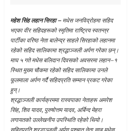
महेश सिंह लहान सिरहा –
मधेस जनविद्रोहमा सहिद
भएका वीर सहिदहरूको स्मृतिमा राष्ट्रिय स्वतन्त्र
पार्टीका वरिष्ठ नेता बालेन्द्र साहले सिरहाको लहानमा
रहेको सहिद सालिकामा श्रद्धाञ्जली अर्पण गरेका छन्।
माघ ५ गते मधेस बलिदान दिवसको अवसरमा लहान–१
स्थित मुख्य चौकमा रहेको सहिद सालिकामा उनले
फूलमाला अर्पण गर्दै सहिदप्रति सम्मान प्रकट गरेका
हुन्।
श्रद्धाञ्जली कार्यक्रममा रास्वपाका नेताहरू अमरेश
सिंह, शिव यादव, पुरुषोत्तम यादव, अर्बिन्द मेहरा
लगायतको उल्लेखनीय उपस्थिति रहेको थियो।
सहिदप्रति श्रद्धाञ्जली अर्पण पश्चात नेता साह मधेस