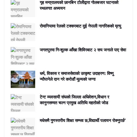
गृह मन्त्रालयको छानबिन टोलीद्वारा गोलबजार घटनाको
स्थलगत अध्ययन
रोमानियामा रेलको टक्करबाट दुई नेपाली नागरिकको मृत्यु
जगतपुरमा निःशुल्क आँखा शिविरबाट २ सय जनाले पाए सेवा
धर्म, विकास र समाजसेवाको उत्कृष्ट उदाहरण: विष्णु
न्यौपानेले दान गरे करोडौं मूल्यको जग्गा
टेन्ट व्यवसायी संघको जिल्ला अधिवेशन,विधान र
कानुनसम्मत चल्न प्रमुख अतिथि महतोको जोड
मधेसमै गुणस्तरीय शिक्षा सम्भव छ,विद्यार्थी पलायन रोक्नुपर्छ’