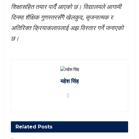
शिक्षासहित तयार पार्दै आएको छ। विद्यालयले आगामी
दिनमा शैक्षिक गुणस्तरसँगै खेलकुद, सृजनात्मक र
अतिरिक्त क्रियाकलापलाई अझ विस्तार गर्ने जनाएको
छ।
महेश सिंह
Related
Posts