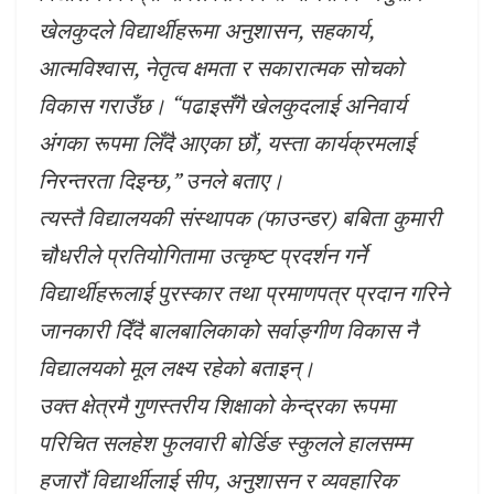
खेलकुदले विद्यार्थीहरूमा अनुशासन, सहकार्य,
आत्मविश्वास, नेतृत्व क्षमता र सकारात्मक सोचको
विकास गराउँछ। “पढाइसँगै खेलकुदलाई अनिवार्य
अंगका रूपमा लिँदै आएका छौं, यस्ता कार्यक्रमलाई
निरन्तरता दिइन्छ,” उनले बताए।
त्यस्तै विद्यालयकी संस्थापक (फाउन्डर) बबिता कुमारी
चौधरीले प्रतियोगितामा उत्कृष्ट प्रदर्शन गर्ने
विद्यार्थीहरूलाई पुरस्कार तथा प्रमाणपत्र प्रदान गरिने
जानकारी दिँदै बालबालिकाको सर्वाङ्गीण विकास नै
विद्यालयको मूल लक्ष्य रहेको बताइन्।
उक्त क्षेत्रमै गुणस्तरीय शिक्षाको केन्द्रका रूपमा
परिचित सलहेश फुलवारी बोर्डिङ स्कुलले हालसम्म
हजारौं विद्यार्थीलाई सीप, अनुशासन र व्यवहारिक