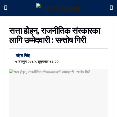
सत्ता होइन, राजनीतिक संस्कारका
लागि उम्मेदवारी : सन्तोष गिरी
महेश सिंह
१ फाल्गुन २०८२, शुक्रबार १६:२२