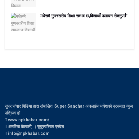
मधेसमै गुणस्तरीय शिक्षा सम्भव छ,विद्यार्थी पलायन रोक्नुपर्छ’
सुपर संचार मिडिया द्वारा संचालित Super Sanchar अनलाईन मधेशको प्रख्यात न्युज
पत्रिका हो
www.npkhabar.com/
अतरिया कैलाली, । सुदूरपश्चिम प्रदेश
info@npkhabar.com