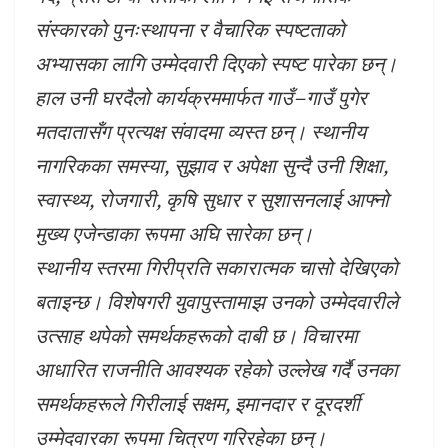
संस्कारको पुनःस्थापना र वैचारिक स्पष्टताको
अभ्यासका लागि उम्मेदवारी दिएको स्पष्ट पारेका छन्।
हाल उनी घरदैलो कार्यक्रममार्फत गाउँ–गाउँ पुगेर
मतदातासँग प्रत्यक्ष संवादमा व्यस्त छन्। स्थानीय
नागरिकका समस्या, सुझाव र अपेक्षा सुन्दै उनी शिक्षा,
स्वास्थ्य, रोजगारी, कृषि सुधार र सुशासनलाई आफ्नो
मुख्य एजेन्डाका रूपमा अघि सारेका छन्।
स्थानीय स्तरमा गिरीप्रति सकारात्मक चासो देखिएको
बताइन्छ। विशेषगरी युवापुस्तामाझ उनको उम्मेदवारीले
उत्साह थपेको समर्थकहरूको दाबी छ। विचारमा
आधारित राजनीति आवश्यक रहेको उल्लेख गर्दै उनका
समर्थकहरूले गिरीलाई सक्षम, इमानदार र दूरदर्शी
उम्मेदवारका रूपमा चित्रण गरिरहेका छन्।