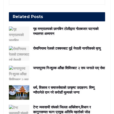
Related
Posts
गृह मन्त्रालयको छानबिन टोलीद्वारा गोलबजार घटनाको
स्थलगत अध्ययन
रोमानियामा रेलको टक्करबाट दुई नेपाली नागरिकको मृत्यु
जगतपुरमा निःशुल्क आँखा शिविरबाट २ सय जनाले पाए सेवा
धर्म, विकास र समाजसेवाको उत्कृष्ट उदाहरण: विष्णु
न्यौपानेले दान गरे करोडौं मूल्यको जग्गा
टेन्ट व्यवसायी संघको जिल्ला अधिवेशन,विधान र
कानुनसम्मत चल्न प्रमुख अतिथि महतोको जोड