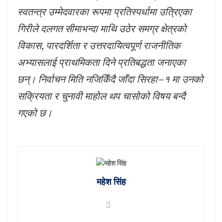
स्वतन्त्र उम्मेदवारका रूपमा प्रतिस्पर्धामा उत्रिएका
गिरीले दलगत सीमाभन्दा माथि उठेर समग्र क्षेत्रको
विकास, पारदर्शिता र उत्तरदायित्वपूर्ण राजनीतिक
अभ्यासलाई प्राथमिकता दिने प्रतिबद्धता जनाएका
छन्। निर्वाचन मिति नजिकिँदै जाँदा सिरहा–१ मा उनको
सक्रियता र चुनावी माहोल थप चासोको विषय बन्दै
गएको छ।
महेश सिंह