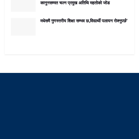
कानुनसम्मत चल्न प्रमुख अतिथि महतोको जोड
मधेसमै गुणस्तरीय शिक्षा सम्भव छ,विद्यार्थी पलायन रोक्नुपर्छ’