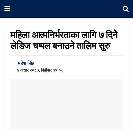
महिला आत्मनिर्भरताका लागि ७ दिने
लेडिज चप्पल बनाउने तालिम सुरु
महेश सिंह
४ असार २०८३, बिहीबार १५:०८