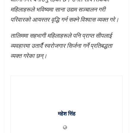
महिलाहरूले भविष्यमा साना उद्यम सञ्चालन गरी
परिवारको आयस्तर वृद्धि गर्न सक्ने विश्वास व्यक्त गरे।
तालिममा सहभागी महिलाहरूले पनि प्राप्त सीपलाई
व्यवहारमा उतार्दै स्वरोजगार सिर्जना गर्ने प्रतिबद्धता
व्यक्त गरेका छन्।
महेश सिंह