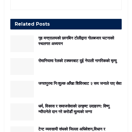
Related
Posts
गृह मन्त्रालयको छानबिन टोलीद्वारा गोलबजार घटनाको
स्थलगत अध्ययन
रोमानियामा रेलको टक्करबाट दुई नेपाली नागरिकको मृत्यु
जगतपुरमा निःशुल्क आँखा शिविरबाट २ सय जनाले पाए सेवा
धर्म, विकास र समाजसेवाको उत्कृष्ट उदाहरण: विष्णु
न्यौपानेले दान गरे करोडौं मूल्यको जग्गा
टेन्ट व्यवसायी संघको जिल्ला अधिवेशन,विधान र