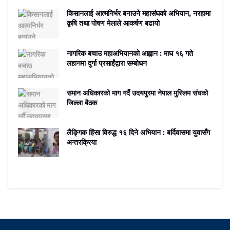
किसानलाई आत्मनिर्भर बनाउने महासंघको अभियान, नरहामा
कृषि तथा पोषण मेलाले आकर्षण बढायो
नागरिक बचाउ महाअभियानको आह्वान : माघ १६ गते
लहानमा दुर्गा प्रसाईंद्वारा सम्बोधन
समान अधिकारको माग गर्दै उदयपुरमा नेपाल मुस्लिम संघको
जिल्ला बैठक
लैङ्गिक हिंसा विरुद्ध १६ दिने अभियान : बर्दिवासमा युवासँग
अन्तरक्रिया