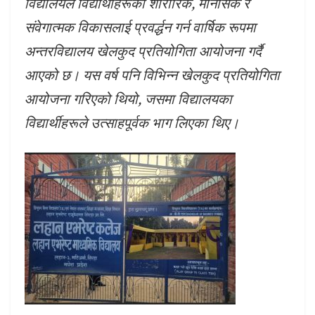
विद्यालयले विद्यार्थीहरूको शारीरिक, मानसिक र
संवेगात्मक विकासलाई प्रवर्द्धन गर्न वार्षिक रूपमा
अन्तरविद्यालय खेलकुद प्रतियोगिता आयोजना गर्दै
आएको छ। यस वर्ष पनि विभिन्न खेलकुद प्रतियोगिता
आयोजना गरिएको थियो, जसमा विद्यालयका
विद्यार्थीहरूले उत्साहपूर्वक भाग लिएका थिए।