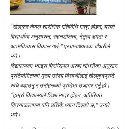
“खेलकुद केवल शारीरिक गतिविधि मात्र होइन, यसले
विद्यार्थीमा अनुशासन, सहनशीलता, नेतृत्व क्षमता र
आत्मविश्वास विकास गर्छ,” प्रधानाध्यापक चौधरीले
भने।
विद्यालयका भ्वाइस प्रिन्सिपल अरुण चौधरीका अनुसार
प्रतियोगिताको मुख्य उद्देश्य विद्यार्थीलाई खेलकुदप्रति
रुचि बढाउनु र उनीहरूको प्रतिभा उजागर गर्नु हो।
“हाम्रो विद्यालयले शिक्षा मात्र होइन, अतिरिक्त
क्रियाकलापमा पनि उत्तिकै ध्यान दिएको छ,” उनले
भने।