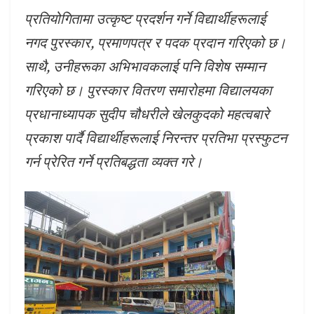
प्रतियोगितामा उत्कृष्ट प्रदर्शन गर्ने विद्यार्थीहरूलाई
नगद पुरस्कार, प्रमाणपत्र र पदक प्रदान गरिएको छ।
साथै, उनीहरूका अभिभावकलाई पनि विशेष सम्मान
गरिएको छ। पुरस्कार वितरण समारोहमा विद्यालयका
प्रधानाध्यापक सुदीप चौधरीले खेलकुदको महत्वबारे
प्रकाश पार्दै विद्यार्थीहरूलाई निरन्तर प्रतिभा प्रस्फुटन
गर्न प्रेरित गर्ने प्रतिबद्धता व्यक्त गरे।