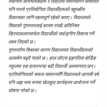
स्थानीय अभिभावकहरू र विद्यालय व्यवस्थापन समितिले
पनि यस्तो प्रतियोगिता विद्यार्थीहरूको बहुपक्षीय
विकासका लागि महत्वपूर्ण रहेको बताए। विद्यालयले
शिक्षाको गुणस्तरलाई कायम राख्दै अतिरिक्त
क्रियाकलापमार्फत विद्यार्थीको सर्वाङ्गीण विकास गर्ने
लक्ष्य लिएको छ।
गुणस्तरीय शिक्षाका कारण विद्यालयमा विद्यार्थीहरूको
आकर्षण बढ्दै गएको छ। हाल लोटस इङ्गलिस बोर्डिङ
स्कुलमा एक हजारभन्दा बढी विद्यार्थी अध्ययनरत छन्।
प्रतियोगिताको सफल समापनसँगै विद्यालयले आगामी वर्ष
पनि अझ भव्य रूपमा खेलकुद कार्यक्रम आयोजना गर्ने
घोषणा गरेको छ।