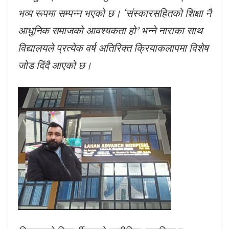
भव्य रूपमा सम्पन्न भएको छ। ‘संस्कारसहितको शिक्षा नै
आधुनिक समाजको आवश्यकता हो’ भन्ने नाराका साथ
विद्यालयले प्रत्येक वर्ष अतिरिक्त क्रियाकलापमा विशेष
जोड दिंदै आएको छ।