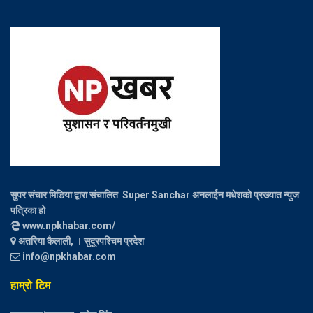
सुपर संचार मिडिया द्वारा संचालित Super Sanchar अनलाईन मधेशको प्रख्यात न्युज
पत्रिका हो
www.npkhabar.com/
अतरिया कैलाली, । सुदूरपश्चिम प्रदेश
info@npkhabar.com
हाम्रो टिम