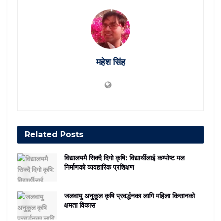
महेश सिंह
Related
Posts
विद्यालयमै सिक्दै दिगो कृषि: विद्यार्थीलाई कम्पोष्ट मल
निर्माणको व्यवहारिक प्रशिक्षण
जलवायु अनुकूल कृषि प्रवर्द्धनका लागि महिला किसानको
क्षमता विकास