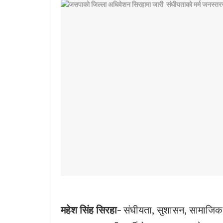
महेश सिंह सिरहा-
संघीयता, सुशासन, सामाजिक 