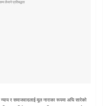
न्याय र समाजवादलाई मूल नाराका रूपमा अघि सारेको