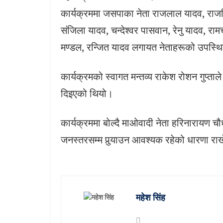
कार्यक्रममा जसपाका नेता राजलाल यादव, राज
संजिला यादव, चन्देश्वर पासवान, रेनु यादव, रा
मण्डल, रन्जित यादव लगायत नेताहरूको उपस्थ
कार्यक्रमको स्वागत मन्तव्य राकेश रोशन गुप्ता
दिइएको थियो।
कार्यक्रममा बोल्दै माओवादी नेता हरिनारायण चौ
जनस्तरसम्म पुर्‍याउन आवश्यक रहेको धारणा रा
महेश सिंह