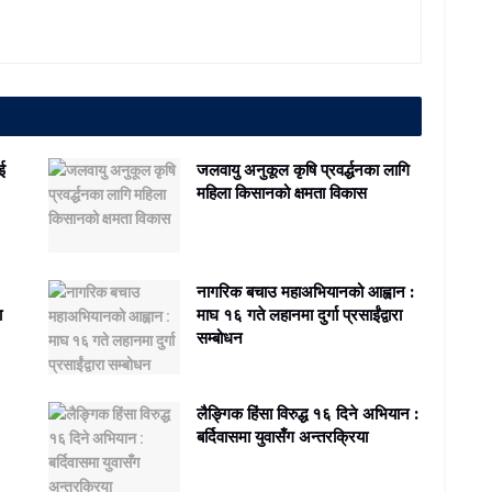
ाई
जलवायु अनुकूल कृषि प्रवर्द्धनका लागि
महिला किसानको क्षमता विकास
नागरिक बचाउ महाअभियानको आह्वान :
ा
माघ १६ गते लहानमा दुर्गा प्रसाईंद्वारा
सम्बोधन
लैङ्गिक हिंसा विरुद्ध १६ दिने अभियान :
बर्दिवासमा युवासँग अन्तरक्रिया