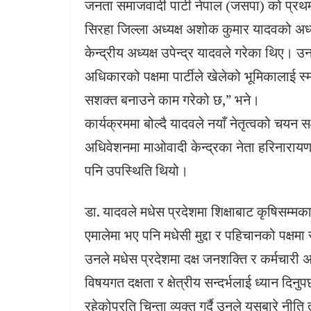
जनता समाजवादी पार्टी नेपाल (जसपा) को प्र
सिरहा जिल्ला अध्यक्ष अशोक कुमार यादवको अध
केन्द्रीय अध्यक्ष उपेन्द्र यादवले गरेका थिए
अधिकारको पक्षमा पार्टीले खेलेको भूमिकालाई स
सशक्त बनाउने काम गरेको छ,” भने।
कार्यक्रममा बोल्दै यादवले नयाँ नेतृत्वको चयन स
अधिवेशनमा माओवादी केन्द्रका नेता हरिनारायण
पनि उपस्थिति थियो।
डा. यादवले मधेस प्रदेशमा शिक्षाबाट कृषिसम्मका 
एमालेमा भए पनि मधेसी मुद्दा र पहिचानको पक्ष
उनले मधेस प्रदेशमा दक्ष जनशक्ति र कर्मचारी अभा
विषयगत दक्षता र क्षेत्रीय सन्दर्भलाई ध्यान दि
रहेकोप्रति चिन्ता व्यक्त गर्दै उनले यसबारे नीत