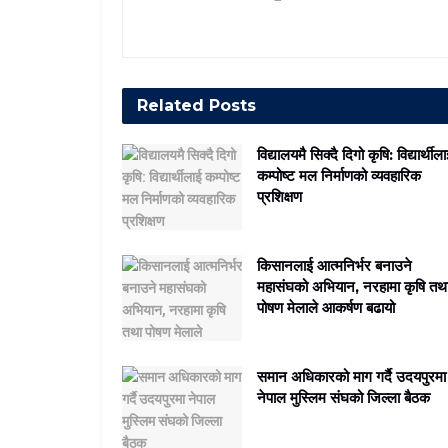
Related
Posts
विद्यालयमै सिक्दै दिगो कृषि: विद्यार्थील
कम्पोष्ट मल निर्माणको व्यवहारिक
प्रशिक्षण
किसानलाई आत्मनिर्भर बनाउने
महासंघको अभियान, नरहामा कृषि तथ
पोषण मेलाले आकर्षण बढायो
समान अधिकारको माग गर्दै उदयपुरमा
नेपाल मुस्लिम संघको जिल्ला बैठक