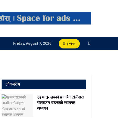
Friday, August 7, 2026
ई-पेपर
लोकप्रीय
गृह मन्त्रालयको छानबिन टोलीद्वारा
गोलबजार घटनाको स्थलगत
अध्ययन