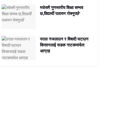
मधेसमै गुणस्तरीय शिक्षा सम्भव
छ,विद्यार्थी पलायन रोक्नुपर्छ’
पराल नजलाउन र विषादी घटाउन
किसानलाई सडक नाटकमार्फत
आग्रह