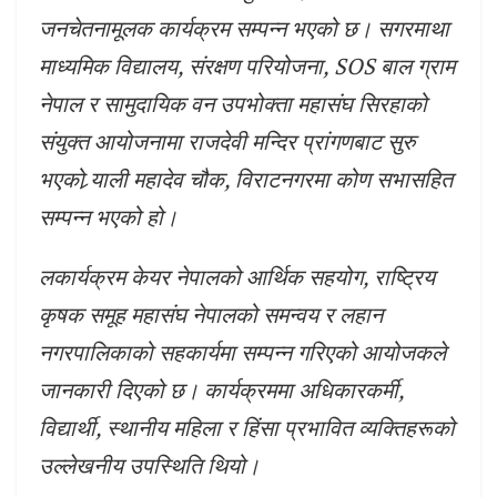
जनचेतनामूलक कार्यक्रम सम्पन्न भएको छ। सगरमाथा
माध्यमिक विद्यालय, संरक्षण परियोजना, SOS बाल ग्राम
नेपाल र सामुदायिक वन उपभोक्ता महासंघ सिरहाको
संयुक्त आयोजनामा राजदेवी मन्दिर प्रांगणबाट सुरु
भएको र्‍याली महादेव चौक, विराटनगरमा कोण सभासहित
सम्पन्न भएको हो।
लकार्यक्रम केयर नेपालको आर्थिक सहयोग, राष्ट्रिय
कृषक समूह महासंघ नेपालको समन्वय र लहान
नगरपालिकाको सहकार्यमा सम्पन्न गरिएको आयोजकले
जानकारी दिएको छ। कार्यक्रममा अधिकारकर्मी,
विद्यार्थी, स्थानीय महिला र हिंसा प्रभावित व्यक्तिहरूको
उल्लेखनीय उपस्थिति थियो।