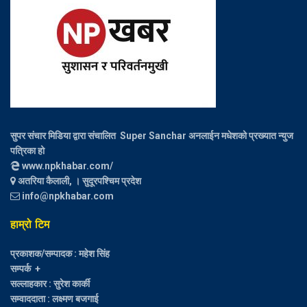
सुपर संचार मिडिया द्वारा संचालित Super Sanchar अनलाईन मधेशको प्रख्यात न्युज
पत्रिका हो
www.npkhabar.com/
अतरिया कैलाली, । सुदूरपश्चिम प्रदेश
info@npkhabar.com
हाम्रो टिम
प्रकाशक/सम्पादक : महेश सिंह
सम्पर्क +
सल्लाहकार : सुरेश कार्की
सम्वाददाता : लक्ष्मण बजगाई