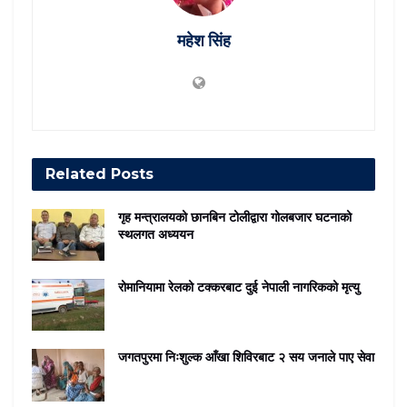
महेश सिंह
Related
Posts
गृह मन्त्रालयको छानबिन टोलीद्वारा गोलबजार घटनाको
स्थलगत अध्ययन
रोमानियामा रेलको टक्करबाट दुई नेपाली नागरिकको मृत्यु
जगतपुरमा निःशुल्क आँखा शिविरबाट २ सय जनाले पाए सेवा