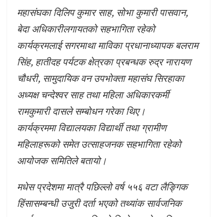
महासंघका दिलिप कुमार साह, सोभा कुमारी पासवान,
बेदा अधिकारीलगायतको सहभागिता रहेको
कार्यक्रमलाई सगरमाथा माविका प्रधानाध्यापक बलराम
सिंह, हातीदह पर्यटक क्षेत्रका प्रबन्धक रुद्र नारायण
चौधरी, सामुदायिक वन उपभोक्ता महासंघ सिरहाका
अध्यक्ष चन्देश्वर साह तथा महिला अधिकारकर्मी
रामकुमारी दासले सम्बोधन गरेका थिए।
कार्यक्रममा विद्यालयका विद्यार्थी तथा ग्रामीण
महिलाहरूको समेत उत्साहजनक सहभागिता रहेको
आयोजक समितिले बतायो।
मधेस प्रदेशमा मात्रै पछिल्लो वर्ष ५५६ वटा लैङ्गिक
हिंसासम्बन्धी उजुरी दर्ता भएको तथ्यांक सार्वजनिक