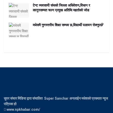
टेन्ट व्यवसायी संघको जिल्ला अधिवेशन,विधान र
कानुनसम्मत चल्न प्रमुख अतिथि महतोको जोड
मधेसमै गुणस्तरीय शिक्षा सम्भव छ,विद्यार्थी पलायन रोक्नुपर्छ’
सुपर संचार मिडिया द्वारा संचालित Super Sanchar अनलाईन मधेशको प्रख्यात न्युज
पत्रिका हो
www.npkhabar.com/