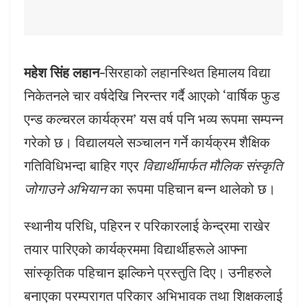
महेश सिंह लहान-
सिरहाको लहानस्थित हिमालय विद्या
निकेतनले चार वर्षदेखि निरन्तर गर्दै आएको ‘वार्षिक फुड
एन्ड कल्चरल कार्यक्रम’ यस वर्ष पनि भव्य रूपमा सम्पन्न
गरेको छ। विद्यालयले सञ्चालन गर्ने कार्यक्रम शैक्षिक
गतिविधिभन्दा बाहिर गएर
विद्यार्थीमार्फत मौलिक संस्कृति
जोगाउने अभियान
का रूपमा पहिचान बन्न थालेको छ।
स्थानीय परिधि, पहिरन र परिकारलाई केन्द्रमा राखेर
तयार पारिएको कार्यक्रममा विद्यार्थीहरूले आफ्ना
सांस्कृतिक पहिचान झल्किने प्रस्तुति दिए। उनीहरुले
बनाएका परम्परागत परिकार अभिभावक तथा शिक्षकलाई