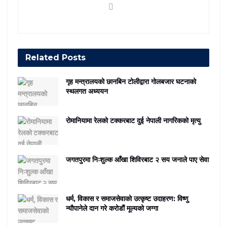
Related
Posts
गृह मन्त्रालयको छानबिन टोलीद्वारा गोलबजार घटनाको
स्थलगत अध्ययन
रोमानियामा रेलको टक्करबाट दुई नेपाली नागरिकको मृत्यु
जगतपुरमा निःशुल्क आँखा शिविरबाट २ सय जनाले पाए सेवा
धर्म, विकास र समाजसेवाको उत्कृष्ट उदाहरण: विष्णु
न्यौपानेले दान गरे करोडौं मूल्यको जग्गा