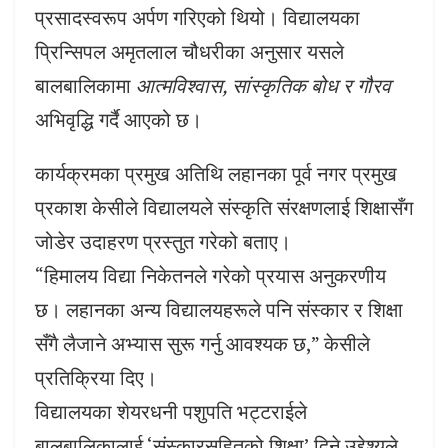
प्रसादस्वरूप अर्पण गरिएको थियो। विद्यालयका
प्रिन्सिपल अमृतलाल चौधरीका अनुसार यसले
बालबालिकामा
आत्मविश्वास, सांस्कृतिक बोध र गौरव
अभिवृद्धि गर्दै आएको छ।
कार्यक्रमका प्रमुख अतिथि लहानका पूर्व नगर प्रमुख
प्रकाश केसीले विद्यालयले संस्कृति संरक्षणलाई शिक्षासँग
जोडेर उदाहरण प्रस्तुत गरेको बताए।
“हिमालय विद्या निकेतनले गरेको प्रयास अनुकरणीय
छ। लहानका अन्य विद्यालयहरूले पनि संस्कार र शिक्षा
सँगै लैजाने अभ्यास सुरू गर्नु आवश्यक छ,” केसीले
प्रतिक्रिया दिए।
विद्यालयका शेयरधनी पशुपति भट्टराईले
बालबालिकालाई ‘संस्कारसहितको शिक्षा’ दिने उद्देश्यले