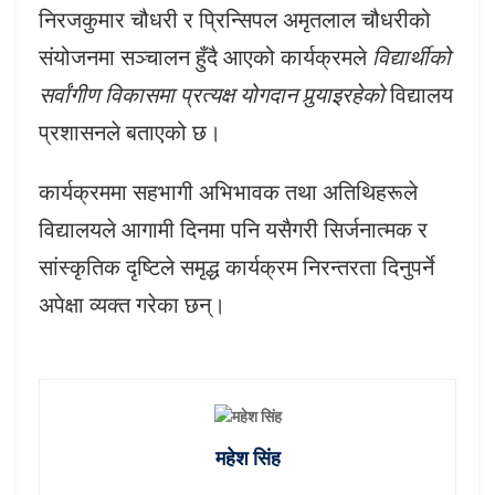
निरजकुमार चौधरी र प्रिन्सिपल अमृतलाल चौधरीको
संयोजनमा सञ्चालन हुँदै आएको कार्यक्रमले
विद्यार्थीको
सर्वांगीण विकासमा प्रत्यक्ष योगदान पुर्‍याइरहेको
विद्यालय
प्रशासनले बताएको छ।
कार्यक्रममा सहभागी अभिभावक तथा अतिथिहरूले
विद्यालयले आगामी दिनमा पनि यसैगरी सिर्जनात्मक र
सांस्कृतिक दृष्टिले समृद्ध कार्यक्रम निरन्तरता दिनुपर्ने
अपेक्षा व्यक्त गरेका छन्।
महेश सिंह