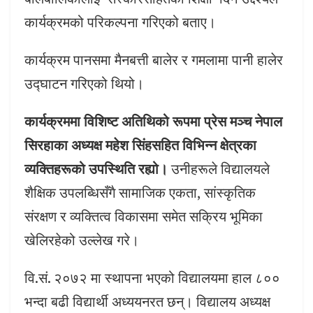
कार्यक्रमको परिकल्पना गरिएको बताए।
कार्यक्रम पानसमा मैनबत्ती बालेर र गमलामा पानी हालेर
उद्घाटन गरिएको थियो।
कार्यक्रममा विशिष्ट अतिथिको रूपमा प्रेस मञ्च नेपाल
सिरहाका अध्यक्ष महेश सिंहसहित विभिन्न क्षेत्रका
व्यक्तिहरूको उपस्थिति रह्यो।
उनीहरूले विद्यालयले
शैक्षिक उपलब्धिसँगै सामाजिक एकता, सांस्कृतिक
संरक्षण र व्यक्तित्व विकासमा समेत सक्रिय भूमिका
खेलिरहेको उल्लेख गरे।
वि.सं. २०७२ मा स्थापना भएको विद्यालयमा हाल ८००
भन्दा बढी विद्यार्थी अध्ययनरत छन्। विद्यालय अध्यक्ष