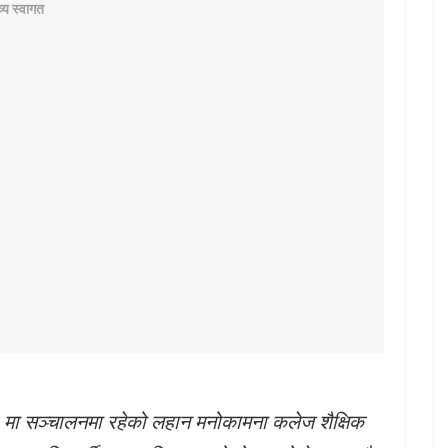
ा सञ्चालनमा रहेको लहान मनोकामना कलेज शैक्षिक