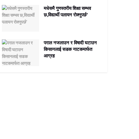
मधेसमै गुणस्तरीय शिक्षा सम्भव
छ,विद्यार्थी पलायन रोक्नुपर्छ’
पराल नजलाउन र विषादी घटाउन
किसानलाई सडक नाटकमार्फत
आग्रह