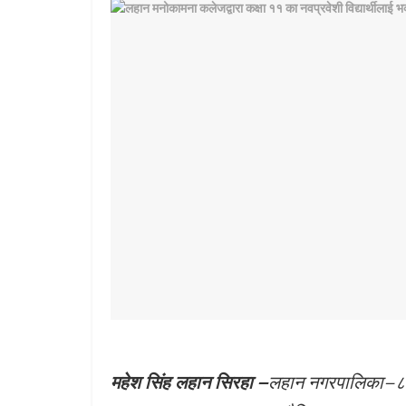
महेश सिंह लहान सिरहा –
लहान नगरपालिका–८ म