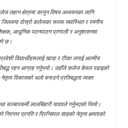
ज लहान क्षेत्रमा कानुन विषय अध्ययनका लागि
जिल्लामा दोस्रो कलेजका रूपमा व्यवस्थित र रमणीय
शिक्षक, आधुनिक पठनपाठन प्रणाली र अनुशासनमा
ेको छ।
्रवेशी विद्यार्थीहरूलाई खादा र टीका लगाई आत्मीय
प्रतिबद्ध रहन आग्रह गर्नुभयो। उहाँले कलेज केवल पढाइको
 नेतृत्व विकासको थलो बनाउने प्रतिबद्धता व्यक्त
ा सञ्चारकर्मी लालबिहारी यादवले गर्नुभएको थियो।
िरन्तर प्रगति र प्रिन्सिपल साहको नेतृत्व क्षमताको