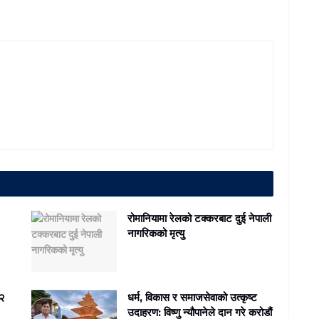
रोमानियामा रेलको टक्करबाट दुई नेपाली
नागरिकको मृत्यु
 २
धर्म, विकास र समाजसेवाको उत्कृष्ट
उदाहरण: विष्णु न्यौपानेले दान गरे करोडौं