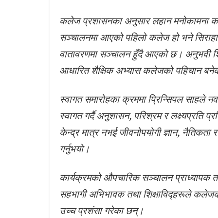
कलेज प्रशासनका अनुसार लहान मनोकामना कले
सञ्चालनमा आएको पहिलो कलेज हो भने सिराहा 
वातावरणमा सञ्चालन हुँदै आएको छ। अनुभवी 
आधारित शैक्षिक अभ्यास कलेजको पहिचान बन
स्वागत समारोहका क्रममा प्रिन्सिपल साहले नवप
स्वागत गर्दै अनुशासन, परिश्रम र लक्ष्यप्रति 
केन्द्र मात्र नभई जीवनोपयोगी ज्ञान, नैतिकता र
गर्नुभयो।
कार्यक्रमको औपचारिक सञ्चालन प्राध्यापक तथ
सहभागी अभिभावक तथा शिक्षाविद्हरूले कलेजको न
उच्च प्रशंसा गरेका छन्।