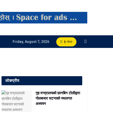
Friday, August 7, 2026
ई-पेपर
लोकप्रीय
गृह मन्त्रालयको छानबिन टोलीद्वारा
गोलबजार घटनाको स्थलगत
अध्ययन