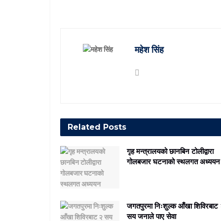
महेश सिंह
Related
Posts
गृह मन्त्रालयको छानबिन टोलीद्वारा
गोलबजार घटनाको स्थलगत अध्ययन
जगतपुरमा निःशुल्क आँखा शिविरबाट
सय जनाले पाए सेवा