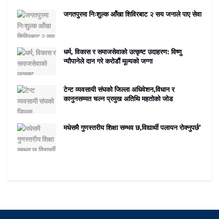
जगतपुरमा निःशुल्क आँखा शिविरबाट २ सय जनाले पाए सेवा
धर्म, विकास र समाजसेवाको उत्कृष्ट उदाहरण: विष्णु
न्यौपानेले दान गरे करोडौं मूल्यको जग्गा
टेन्ट व्यवसायी संघको जिल्ला अधिवेशन,विधान र
कानुनसम्मत चल्न प्रमुख अतिथि महतोको जोड
मधेसमै गुणस्तरीय शिक्षा सम्भव छ,विद्यार्थी पलायन रोक्नुपर्छ’