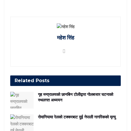
महेश सिंह
Related
Posts
गृह मन्त्रालयको छानबिन टोलीद्वारा गोलबजार घटनाको
स्थलगत अध्ययन
रोमानियामा रेलको टक्करबाट दुई नेपाली नागरिकको मृत्यु