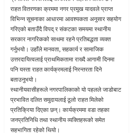
राहत वितरणका क्रममा नगर प्रमुख यादवले प्राप्त
विभिन्न सूचनाका आधारमा आवश्यकता अनुसार सहयोग
गरिएको बताउँदै विपद् र संकटका समयमा स्थानीय
सरकार नागरिकको साथमा रहने प्रतिबद्धता व्यक्त
गर्नुभयो। उहाँले मानवता, सहकार्य र सामाजिक
उत्तरदायित्वलाई प्राथमिकतामा राख्दै आगामी दिनमा
पनि यस्ता राहत कार्यक्रमलाई निरन्तरता दिने
बताउनुभयो।
स्थानीयवासीहरूले नगरपालिकाको यो पहलले जाडोबाट
प्रभावित दलित समुदायलाई ठूलो राहत मिलेको
प्रतिक्रिया दिएका छन्। कार्यक्रममा वडा तहका
जनप्रतिनिधि तथा स्थानीय व्यक्तिहरूको समेत
सहभागिता रहेको थियो।