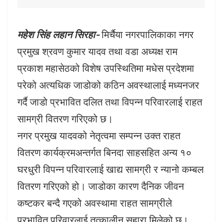
महेश सिंह लहान सिरहा-
मिर्चैया नगरपालिकाका नगर
प्रमुख श्रवण कुमार यादव तथा वडा अध्यक्ष राम
प्रकाश महासेठको विशेष उपस्थितिमा मधेस प्रदेशमा
परेको अत्यधिक जाडोको कठिन अवस्थालाई मध्यनजर
गर्दै जाडो प्रभावित दलित तथा विपन्न परिवारलाई राहत
सामग्री वितरण गरिएको छ।
नगर प्रमुख यादवको नेतृत्वमा सम्पन्न उक्त राहत
वितरण कार्यक्रमअन्तर्गत बिनदा साहसहित अन्य १०
घरधुरी विपन्न परिवारलाई खाद्य सामग्री र न्यानो कम्बल
वितरण गरिएको हो। जाडोका कारण दैनिक जीवन
कष्टकर बन्दै गएको अवस्थामा राहत सामग्रीले
प्रभावित परिवारलाई तत्कालीन सहारा मिलेको छ।