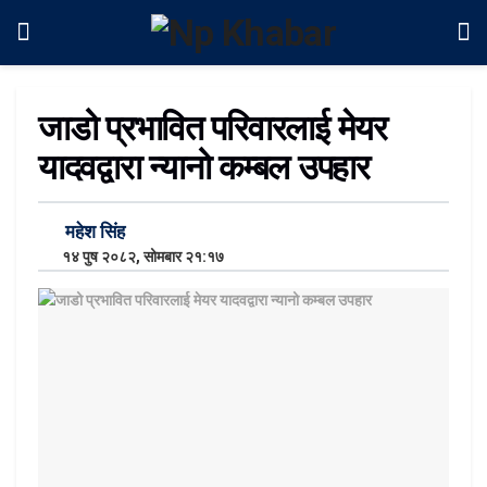
जाडो प्रभावित परिवारलाई मेयर
यादवद्वारा न्यानो कम्बल उपहार
महेश सिंह
१४ पुष २०८२, सोमबार २१:१७