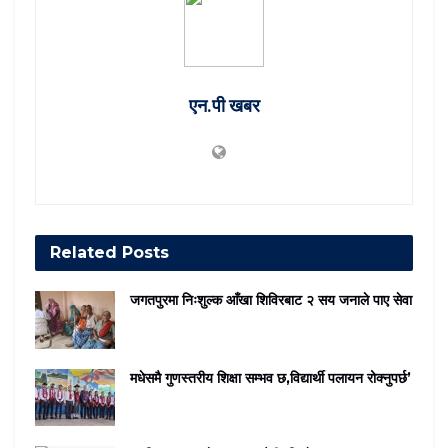
एन.पी खबर
Related
Posts
जगतपुरमा निःशुल्क आँखा शिविरबाट २ सय जनाले पाए सेवा
मधेसमै गुणस्तरीय शिक्षा सम्भव छ,विद्यार्थी पलायन रोक्नुपर्छ’