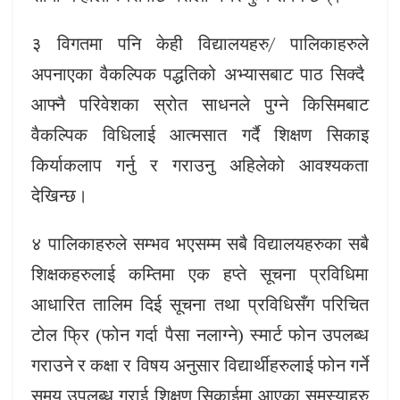
३ विगतमा पनि केही विद्यालयहरु/ पालिकाहरुले
अपनाएका वैकल्पिक पद्धतिको अभ्यासबाट पाठ सिक्दै
आफ्नै परिवेशका स्रोत साधनले पुग्ने किसिमबाट
वैकल्पिक विधिलाई आत्मसात गर्दै शिक्षण सिकाइ
किर्याकलाप गर्नु र गराउनु अहिलेको आवश्यकता
देखिन्छ।
४ पालिकाहरुले सम्भव भएसम्म सबै विद्यालयहरुका सबै
शिक्षकहरुलाई कम्तिमा एक हप्ते सूचना प्रविधिमा
आधारित तालिम दिई सूचना तथा प्रविधिसँग परिचित
टोल फ्रि (फोन गर्दा पैसा नलाग्ने) स्मार्ट फोन उपलब्ध
गराउने र कक्षा र विषय अनुसार विद्यार्थीहरुलाई फोन गर्ने
समय उपलब्ध गराई शिक्षण सिकाईमा आएका समस्याहरु