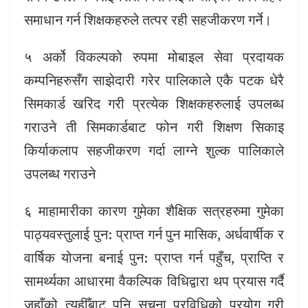
समाधान गर्न शिक्षकहरुले तत्पर रही सहजीकरण गर्ने।
५ अर्को विकल्पको रुपमा मोबाइल सेवा प्रदायक
कम्पनिहरुसँग साझेदारी गरेर पालिकाले एकै पटक धेरै
सिमकार्ड खरिद गरी प्रत्येक शिक्षकहरुलाई उपलब्ध
गराउने ती सिमकार्डबाट फोन गरी शिक्षण सिकाइ
किर्याकलाप सहजीकरण गर्दा लाग्ने शुल्क पालिकाले
उपलब्ध गराउने
६ माहामारीका कारण गुमेका शैक्षिक सत्रहरुमा गुमेका
पाठ्यवस्तुलाई पुन: प्राप्त गर्न पुन मासिक, अर्धवार्षीक र
वार्षिक योजना बनाई पुन: प्राप्त गर्न पहुँच, प्राप्ति र
सामर्थ्यका आधारमा वैकल्पिक विधिद्वारा थप प्रयास गर्दै
जहाँको त्यहीँबाट पनि सूचना प्रविधिको प्रयोग गरी