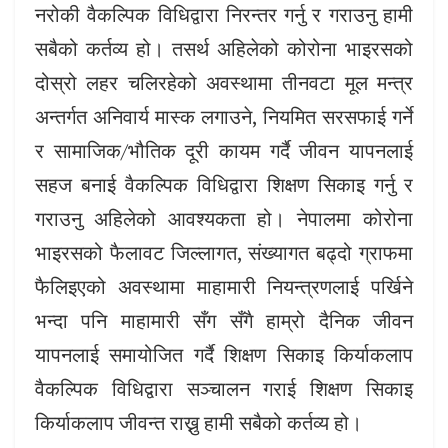
नरोकी वैकल्पिक विधिद्वारा निरन्तर गर्नु र गराउनु हामी
सबैको कर्तव्य हो। तसर्थ अहिलेको कोरोना भाइरसको
दोस्रो लहर चलिरहेको अवस्थामा तीनवटा मूल मन्त्र
अन्तर्गत अनिवार्य मास्क लगाउने, नियमित सरसफाई गर्ने
र सामाजिक/भौतिक दूरी कायम गर्दै जीवन यापनलाई
सहज बनाई वैकल्पिक विधिद्वारा शिक्षण सिकाइ गर्नु र
गराउनु अहिलेको आवश्यकता हो। नेपालमा कोरोना
भाइरसको फैलावट जिल्लागत, संख्यागत बढ्दो ग्राफमा
फैलिइएको अवस्थामा माहामारी नियन्त्रणलाई पर्खिने
भन्दा पनि माहामारी सँग सँगै हाम्रो दैनिक जीवन
यापनलाई समायोजित गर्दै शिक्षण सिकाइ किर्याकलाप
वैकल्पिक विधिद्वारा सञ्चालन गराई शिक्षण सिकाइ
किर्याकलाप जीवन्त राख्नु हामी सबैको कर्तव्य हो।