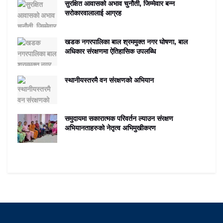
सुरक्षित आवासको अभाव चुनौती, जिम्मेवार बन्न
सरोकारवालालाई आग्रह
खडक नगरपालिका बाल श्रममुक्त नगर घोषणा, बाल
अधिकार संरक्षणमा ऐतिहासिक उपलब्धि
स्थानीयस्तरमै वन संरक्षणको अभियान
समुदायमा सकारात्मक परिवर्तन ल्याउन संरक्षण
अभियानताहरुको नेतृत्व अभिमुखीकरण