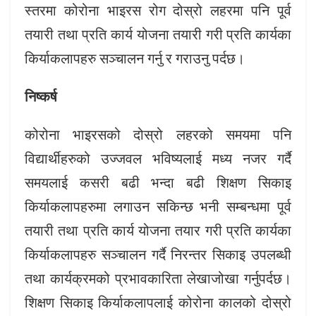
स्तरमा कोरोना भाइरस रोग दोस्रो लहरमा पनि पूर्व
तयारी तथा प्रति कार्य योजना तयारी गरी प्रति कार्यका
किर्याकलापहरु सञ्चालन गर्नु र गराउनु पर्दछ।
निष्कर्ष
कोरोना भाइरसको दोस्रो लहरको समयमा पनि
विद्यार्थीहरुको उज्जवल भविष्यलाई मध्य नजर गर्दै
समयलाई कसरी बढी भन्दा बढी शिक्षण सिकाइ
किर्याकलापहरुमा लगाउन सकिन्छ भनी सम्बन्धमा पूर्व
तयारी तथा प्रति कार्य योजना तयार गरी प्रति कार्यका
किर्याकलापहरु सञ्चालन गर्दै निरन्तर सिकाइ उपलब्धी
तथा कार्यक्रमको प्रभावकारिता लेखाजोखा गर्नुपर्दछ।
शिक्षण सिकाइ किर्याकलापलाई कोरोना कालको दोस्रो