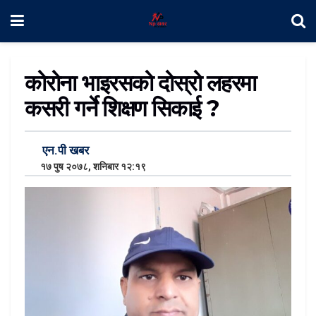
कोरोना भाइरसको दोस्रो लहरमा
कसरी गर्ने शिक्षण सिकाई ?
एन.पी खबर
१७ पुष २०७८, शनिबार १२:१९