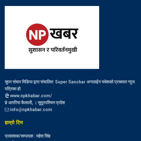
सुपर संचार मिडिया द्वारा संचालित Super Sanchar अनलाईन मधेशको प्रख्यात न्युज
पत्रिका हो
www.npkhabar.com/
अतरिया कैलाली, । सुदूरपश्चिम प्रदेश
info@npkhabar.com
हाम्रो टिम
प्रकाशक/सम्पादक : महेश सिंह