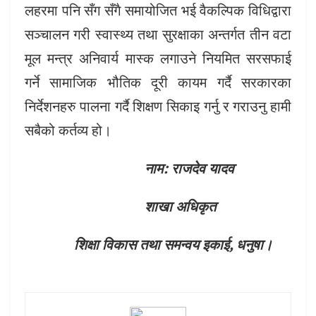
लहरमा पनि सँग सँगै समायोजित भई वैकल्पिक विधिद्वारा
सञ्चालन गरी स्वास्थ्य तथा सुरक्षाका अन्तर्गत तीन वटा
मूल मन्त्र अनिवार्य मास्क लगाउने नियमित सरसफाई
गर्ने सामाजिक भौतिक दूरी कायम गर्दै सरकारका
निर्देशनहरु पालना गर्दै शिक्षण सिकाइ गर्नु र गराउनु हामी
सबैको कर्तव्य हो।
नाम
: राजदेव यादव
शाखा अधिकृत
शिक्षा विकास तथा समन्वय इकाई
, धनुषा।