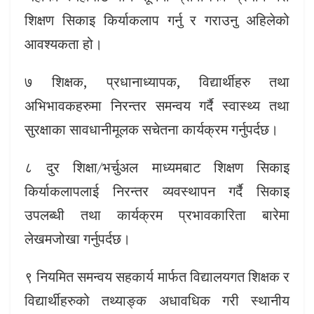
शिक्षण सिकाइ किर्याकलाप गर्नु र गराउनु अहिलेको
आवश्यकता हो।
७ शिक्षक, प्रधानाध्यापक, विद्यार्थीहरु तथा
अभिभावकहरुमा निरन्तर समन्वय गर्दै स्वास्थ्य तथा
सुरक्षाका सावधानीमूलक सचेतना कार्यक्रम गर्नुपर्दछ।
८ दुर शिक्षा/भर्चुअल माध्यमबाट शिक्षण सिकाइ
किर्याकलापलाई निरन्तर व्यवस्थापन गर्दै सिकाइ
उपलब्धी तथा कार्यक्रम प्रभावकारिता बारेमा
लेखमजोखा गर्नुपर्दछ।
९ नियमित समन्वय सहकार्य मार्फत विद्यालयगत शिक्षक र
विद्यार्थीहरुको तथ्याङ्क अधावधिक गरी स्थानीय